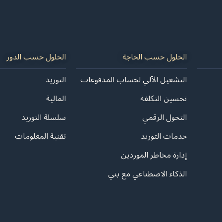
الحلول حسب الحاجة
الحلول حسب الدور
التشغيل الآلي لحساب المدفوعات
التوريد
تحسين التكلفة
المالية
التحول الرقمي
سلسلة التوريد
خدمات التوريد
تقنية المعلومات
إدارة مخاطر الموردين
الذكاء الاصطناعي مع بني