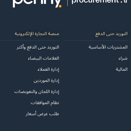
التوريد حتى الدفع
منصة التجارة الإلكترونية
المشتريات الأساسية
التوريد حتى الدفع وأكثر
شراء
العلامات البيضاء
المالية
إدارة العملاء
إدارة الموردين
إدارة اللجان والتعويضات
نظام الموافقات
طلب عرض أسعار