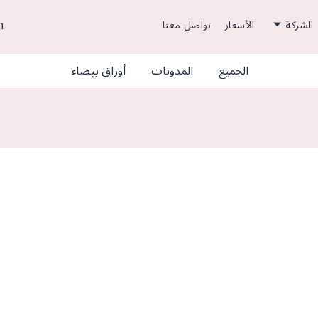
h
الشركة
الأسعار
تواصل معنا
الجميع
المدونات
أوراق بيضاء