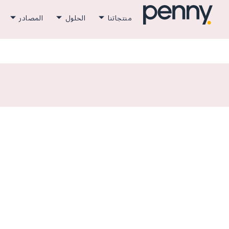
منتجاتنا
الحلول
المصادر