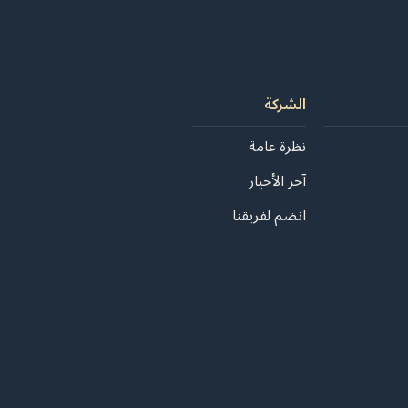
الشركة
نظرة عامة
آخر الأخبار
انضم لفريقنا