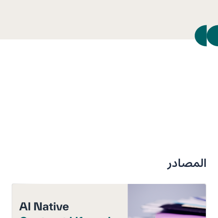
المصادر