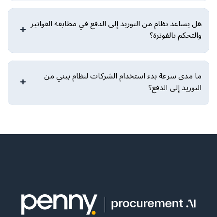
هل يساعد نظام من التوريد إلى الدفع في مطابقة الفواتير
والتحكم بالفوترة؟
ما مدى سرعة بدء استخدام الشركات لنظام بيني من
التوريد إلى الدفع؟