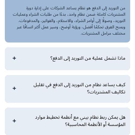
من التوريد إلى الدفع هو نظام يساعد الشركات على إدارة دورة
المشتريات كاملة ضمن نظام واحد، بدءًا من طلبات الشراء وعمليات
التوريد، وصولًا إلى أوامر الشراء، والاستلام، والفواتير، والمدفوعات.
ويمنح الفرق تحكمًا أفضل، ورؤية أوضح، وسير عمل أكثر اتساقًا عبر
مختلف مراحل المشتريات.
ماذا تشمل عملية من التوريد إلى الدفع؟
كيف يساعد نظام من التوريد إلى الدفع في تقليل
تكاليف المشتريات؟
هل يمكن ربط نظام بيني مع أنظمة تخطيط موارد
المؤسسة أو الأنظمة المحاسبية؟