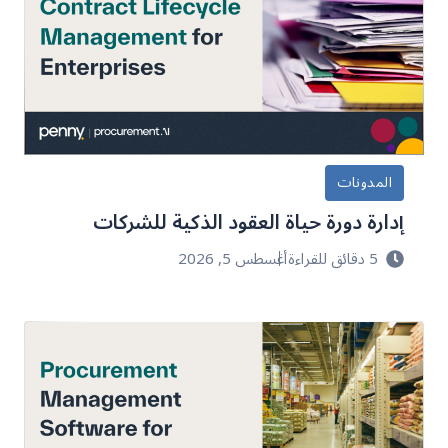
المدونات
إدارة دورة حياة العقود الذكية للشركات
5 دقائق للقراءة
أغسطس 5, 2026