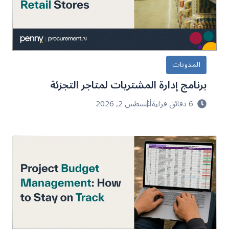
المدونات
برنامج إدارة المشتريات لمتاجر التجزئة
6 دقائق قراءة
أغسطس 2, 2026