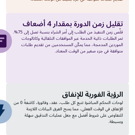
تقليل زمن الدورة بمقدار 4 أضعاف
قلِّص زمن التنفيذ من الطلب إلى أمر الشراء بنسبة تصل إلى 75%.
تمر الطلبات ذاتية الخدمة عبر الموافقات التلقائية وكاتالوجات
الموردين المدمجة، مما يمكّن المستخدمين من تقديم طلبات
متوافقة في جزء صغير من الوقت المعتاد.
الرؤية الفورية للإنفاق
لوحات التحكم المباشرة تتبع كل طلب، عقد، وفاتورة، كاشفةً 0 من
الإنفاق في الوقت الفعلي، مما يمنح الفرق البيانات اللازمة
للتفاوض على شروط أفضل مع جعل عمليات التدقيق سهلة
وبسيطة.