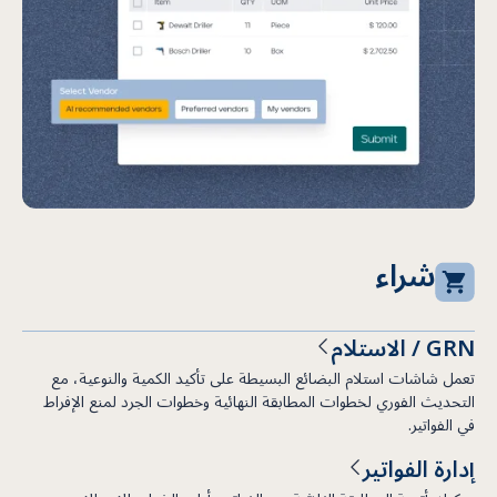
شراء
GRN / الاستلام
تعمل شاشات استلام البضائع البسيطة على تأكيد الكمية والنوعية، مع
التحديث الفوري لخطوات المطابقة النهائية وخطوات الجرد لمنع الإفراط
في الفواتير.
إدارة الفواتير