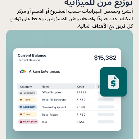
توزيع مرن للميزانية
أنشئ وخصص الميزانيات حسب المشروع أو القسم أو مركز
التكلفة. حدد حدودًا واضحة، وعيّن المسؤولين، وحافظ على توافق
كل فريق مع الأهداف المالية.