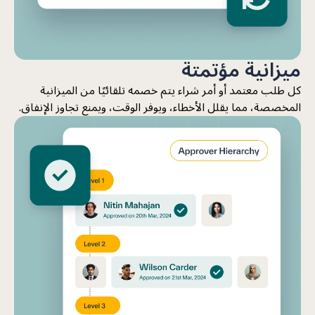
ميزانية مؤتمتة
كل طلب معتمد أو أمر شراء يتم خصمه تلقائيًا من الميزانية
المخصصة، مما يقلل الأخطاء، ويوفر الوقت، ويمنع تجاوز الإنفاق.