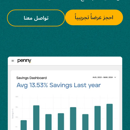
احجز عرضاً تجريبياً
تواصل معنا