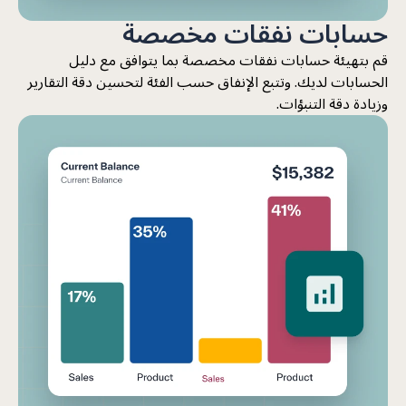
حسابات نفقات مخصصة
قم بتهيئة حسابات نفقات مخصصة بما يتوافق مع دليل
الحسابات لديك. وتتبع الإنفاق حسب الفئة لتحسين دقة التقارير
وزيادة دقة التنبؤات.