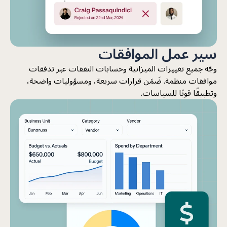
سير عمل الموافقات
وجّه جميع تغييرات الميزانية وحسابات النفقات عبر تدفقات
موافقات منظمة. ضَمَن قرارات سريعة، ومسؤوليات واضحة،
وتطبيقًا قويًا للسياسات.