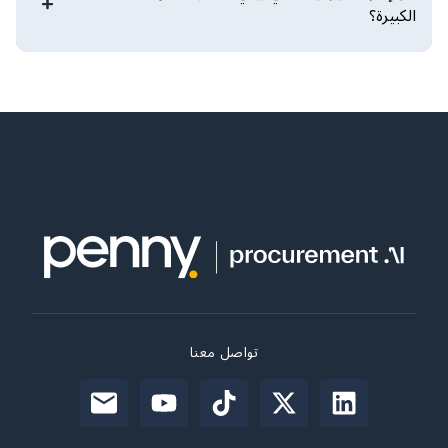
الكبيرة؟
تواصل معنا