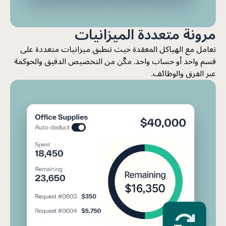
مرونة متعددة الميزانيات
تعامل مع الهياكل المعقدة حيث تنطبق ميزانيات متعددة على
قسم واحد أو حساب واحد. مكّن من التخصيص الدقيق والحوكمة
عبر الفرق والوظائف.