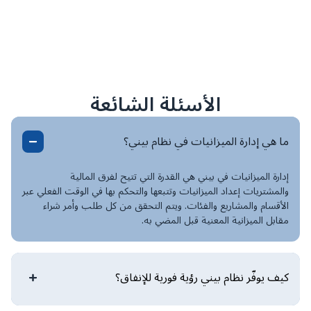
الأسئلة الشائعة
ما هي إدارة الميزانيات في نظام بيني؟
إدارة الميزانيات في بيني هي القدرة التي تتيح لفرق المالية
والمشتريات إعداد الميزانيات وتتبعها والتحكم بها في الوقت الفعلي عبر
الأقسام والمشاريع والفئات. ويتم التحقق من كل طلب وأمر شراء
مقابل الميزانية المعنية قبل المضي به.
كيف يوفّر نظام بيني رؤية فورية للإنفاق؟