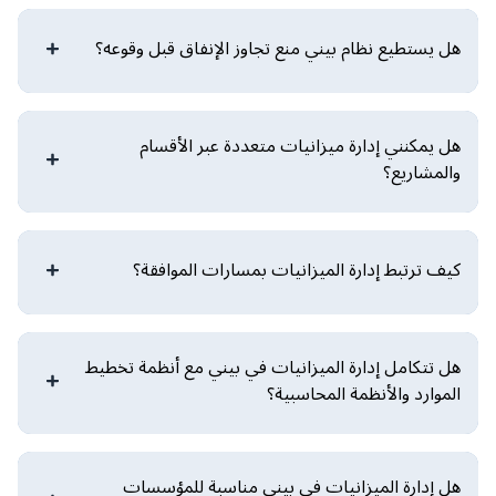
هل يستطيع نظام بيني منع تجاوز الإنفاق قبل وقوعه؟
هل يمكنني إدارة ميزانيات متعددة عبر الأقسام
والمشاريع؟
كيف ترتبط إدارة الميزانيات بمسارات الموافقة؟
هل تتكامل إدارة الميزانيات في بيني مع أنظمة تخطيط
الموارد والأنظمة المحاسبية؟
هل إدارة الميزانيات في بيني مناسبة للمؤسسات