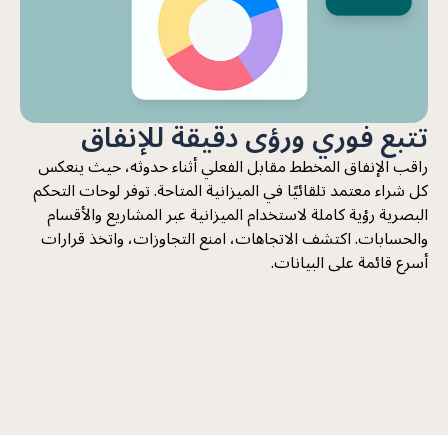
تتبع فوري ورؤى دقيقة للإنفاق
راقب الإنفاق المخطط مقابل الفعلي أثناء حدوثه، حيث ينعكس
كل شراء معتمد تلقائيًا في الميزانية المتاحة. توفر لوحات التحكم
البصرية رؤية كاملة لاستخدام الميزانية عبر المشاريع والأقسام
والحسابات. اكتشف الاتجاهات، امنع التجاوزات، واتخذ قرارات
أسرع قائمة على البيانات.