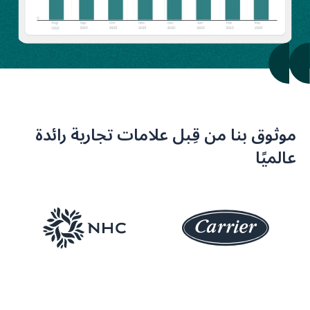
موثوق بنا من قِبل علامات تجارية رائدة
عالميًا