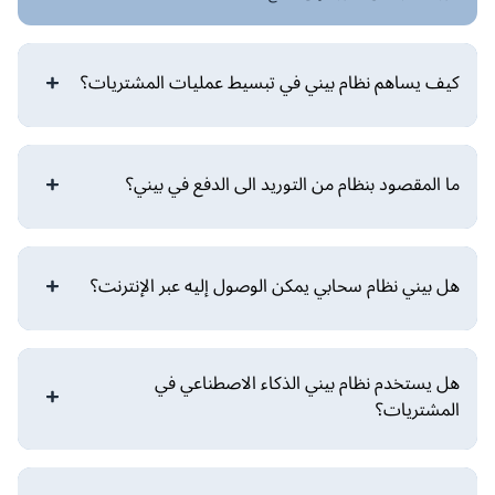
كيف يساهم نظام بيني في تبسيط عمليات المشتريات؟
ما المقصود بنظام من التوريد الى الدفع في بيني؟
هل بيني نظام سحابي يمكن الوصول إليه عبر الإنترنت؟
هل يستخدم نظام بيني الذكاء الاصطناعي في
المشتريات؟