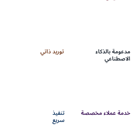
مدعومة بالذكاء
توريد ذاتي
الاصطناعي
خدمة عملاء مخصصة
تنفيذ
سريع