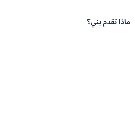
ماذا تقدم بني؟