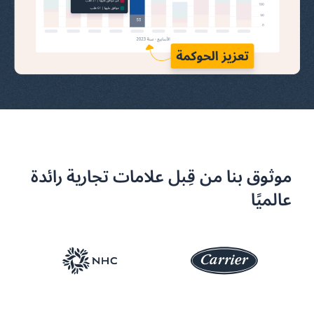
موثوق بنا من قِبل علامات تجارية رائدة
عالميًا