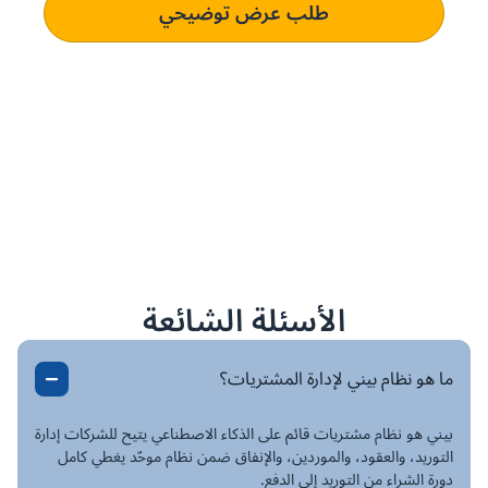
طلب عرض توضيحي
الأسئلة الشائعة
ما هو نظام بيني لإدارة المشتريات؟
بيني هو نظام مشتريات قائم على الذكاء الاصطناعي يتيح للشركات إدارة
التوريد، والعقود، والموردين، والإنفاق ضمن نظام موحّد يغطي كامل
دورة الشراء من التوريد إلى الدفع.