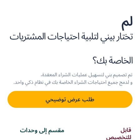
لم
تختار بيني لتلبية احتياجات المشتريات
الخاصة بك؟
تم تصميم بني لتسهيل عمليات الشراء المعقدة،
و لدمج جميع احتياجات الشراء الخاصة بك في نظام ذكي واحد.
طلب عرض توضيحي
قابل
مقسم إلى وحدات
للتخصيص