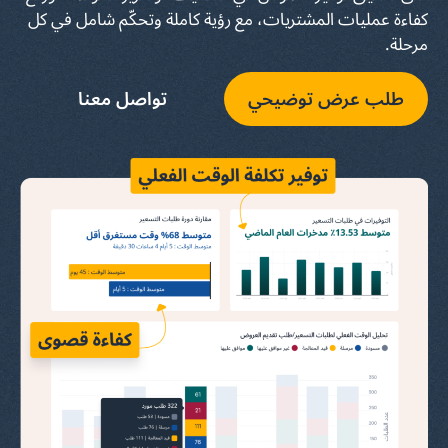
كفاءة عمليات المشتريات، مع رؤية كاملة وتحكّم شامل في كل
مرحلة.
طلب عرض توضيحي
تواصل معنا