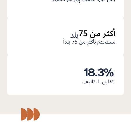
أكثر من 75
بلد
مستخدم بأكثر من 75 بلداً
18.3
%
تقليل التكاليف