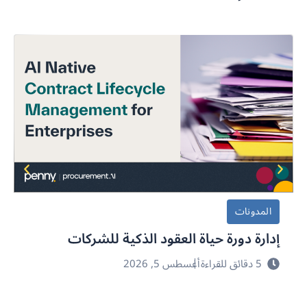
المدونات
إدارة دورة حياة العقود الذكية للشركات
5 دقائق للقراءة
أغسطس 5, 2026