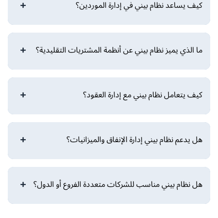
كيف يساعد نظام بيني في إدارة الموردين؟
ما الذي يميز نظام بيني عن أنظمة المشتريات التقليدية؟
كيف يتعامل نظام بيني مع إدارة العقود؟
هل يدعم نظام بيني إدارة الإنفاق والميزانيات؟
هل نظام بيني مناسب للشركات متعددة الفروع أو الدول؟