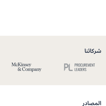
شركائنا
المصادر