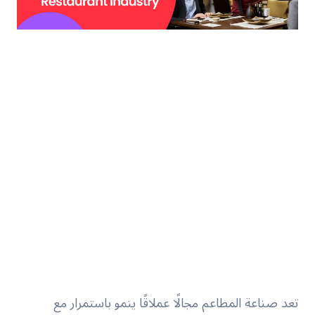
تعد صناعة المطاعم مجالًا عملاقًا ينمو باستمرار مع