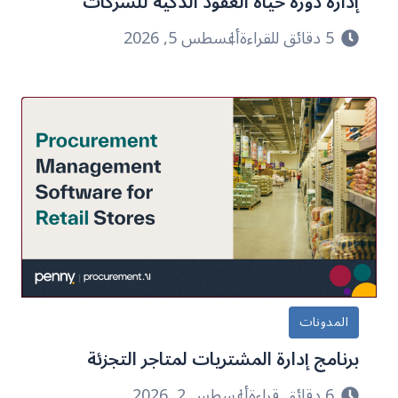
إدارة دورة حياة العقود الذكية للشركات
5 دقائق للقراءة
أغسطس 5, 2026
المدونات
برنامج إدارة المشتريات لمتاجر التجزئة
6 دقائق قراءة
أغسطس 2, 2026