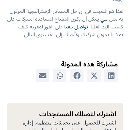
هذا هو السبب في أن حل المصادر الإستراتيجية الموثوق
به مثل
بِني
يمكن أن يكون المفتاح لمساعدة الشركات على
كسب اليد العليا.
تواصل معنا
على الفور لمعرفة كيف
يمكننا تحويل شركتك ونأخذك إلى المستوى التالي.
مشاركة هذه المدونة
اشترك لتصلك المستجدات
اشترك للحصول على تحديثات منتظمة: إدارة