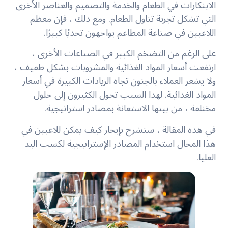
الابتكارات في الطعام والخدمة والتصميم والعناصر الأخرى
التي تشكل تجربة تناول الطعام. ومع ذلك ، فإن معظم
اللاعبين في صناعة المطاعم يواجهون تحديًا كبيرًا.
على الرغم من التضخم الكبير في الصناعات الأخرى ،
ارتفعت أسعار المواد الغذائية والمشروبات بشكل طفيف ،
ولا يشعر العملاء بالجنون تجاه الزيادات الكبيرة في أسعار
المواد الغذائية. لهذا السبب تحول الكثيرون إلى حلول
مختلفة ، من بينها الاستعانة بمصادر استراتيجية.
في هذه المقالة ، سنشرح بإيجاز كيف يمكن للاعبين في
هذا المجال استخدام المصادر الإستراتيجية لكسب اليد
العليا.