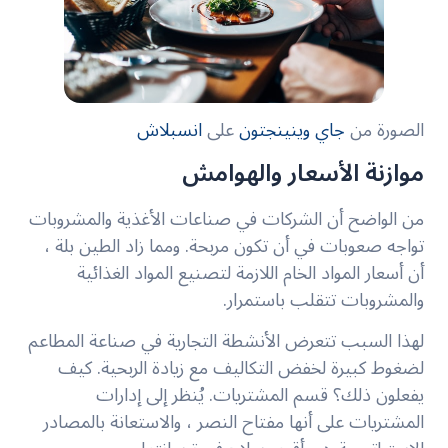
الصورة من
جاي وينينجتون
على
انسبلاش
موازنة الأسعار والهوامش
من الواضح أن الشركات في صناعات الأغذية والمشروبات
تواجه صعوبات في أن تكون مربحة. ومما زاد الطين بلة ،
أن أسعار المواد الخام اللازمة لتصنيع المواد الغذائية
والمشروبات تتقلب باستمرار.
لهذا السبب تتعرض الأنشطة التجارية في صناعة المطاعم
لضغوط كبيرة لخفض التكاليف مع زيادة الربحية. كيف
يفعلون ذلك؟ قسم المشتريات. يُنظر إلى إدارات
المشتريات على أنها مفتاح النصر ، والاستعانة بالمصادر