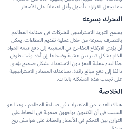
مما يجعل القرارات أسهل وأقل اعتمادًا على الأسعار.
التحرك بسرعه
يسمح التوريد الاستراتيجي للشركات في صناعة المطاعم
بالتصرف بسرعة من خلال عملية تقديم العطاءات. يمكن
أن يؤدي الارتفاع المفاجئ في الشعبية إلى دفع قيمة المواد
الخام بشكل كبير بين عشية وضحاها. إن أخذ وقت طويل
جدًا لبدء عملية القفز دون الاستعداد بشكل صحيح يؤدي
دائمًا إلى دفع مبالغ زائدة. تساعدك المصادر الاستراتيجية
على تجنب هذه المشكلة بالذات.
الخلاصة
هناك العديد من المتغيرات في صناعة المطاعم ، وهذا هو
السبب في أن الكثيرين يواجهون صعوبة في الحفاظ على
التوازن بين التحكم في الأسعار والحفاظ على هوامش ربح
جيدة.