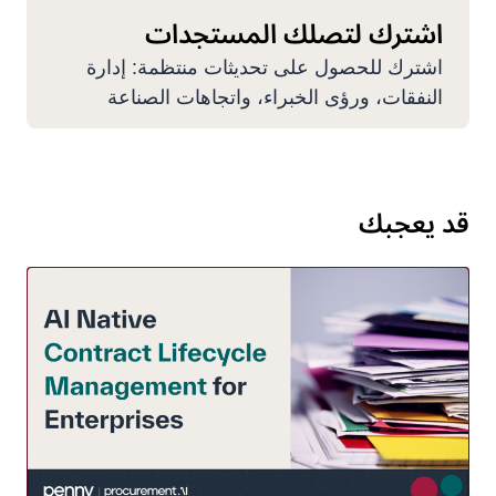
اشترك لتصلك المستجدات
اشترك للحصول على تحديثات منتظمة: إدارة
النفقات، ورؤى الخبراء، واتجاهات الصناعة
قد يعجبك