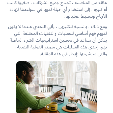
هائلة من المنافسة ، تحتاج جميع الشركات ، صغيرة كانت
أم كبيرة ، إلى استخدام أي حيلة لديها في سواعدها لزيادة
الأرباح وتبسيط عملياتها.
ومع ذلك ، بالنسبة للكثيرين ، يأتي التحدي عندما لا يكون
لديهم فهم أساسي للعمليات والتقنيات المختلفة التي
يمكن أن تساعد في تحسين استراتيجيات الشراء الخاصة
بهم. إحدى هذه العمليات هي مصدر العملية النقدية ،
والتي سنشرحها بإيجاز في هذه المقالة.