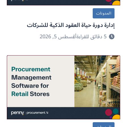
المدونات
إدارة دورة حياة العقود الذكية للشركات
5 دقائق للقراءة
أغسطس 5, 2026