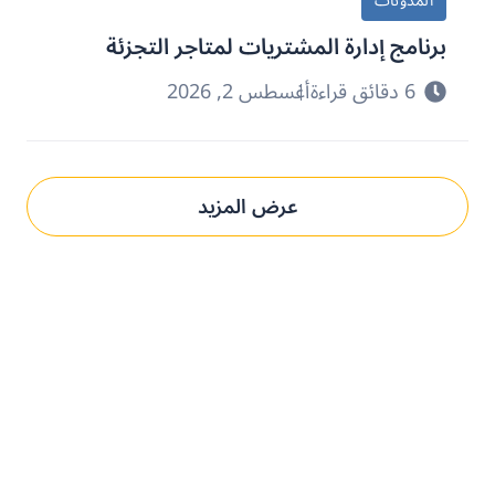
المدونات
برنامج إدارة المشتريات لمتاجر التجزئة
6 دقائق قراءة
أغسطس 2, 2026
عرض المزيد
حدِّث عمليات التوريد مع بني.
الحل المُخصص لك.