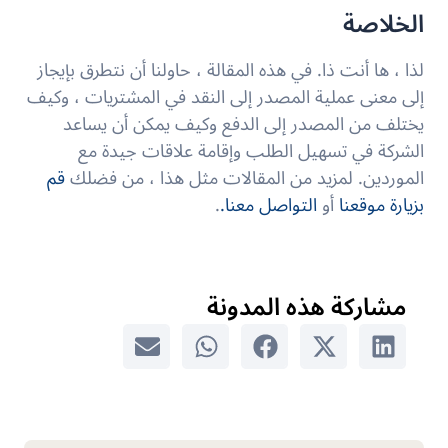
الخلاصة
لذا ، ها أنت ذا. في هذه المقالة ، حاولنا أن نتطرق بإيجاز
إلى معنى عملية المصدر إلى النقد في المشتريات ، وكيف
يختلف من المصدر إلى الدفع وكيف يمكن أن يساعد
الشركة في تسهيل الطلب وإقامة علاقات جيدة مع
الموردين. لمزيد من المقالات مثل هذا ، من فضلك
قم
بزيارة موقعنا
أو
التواصل معنا.
.
مشاركة هذه المدونة