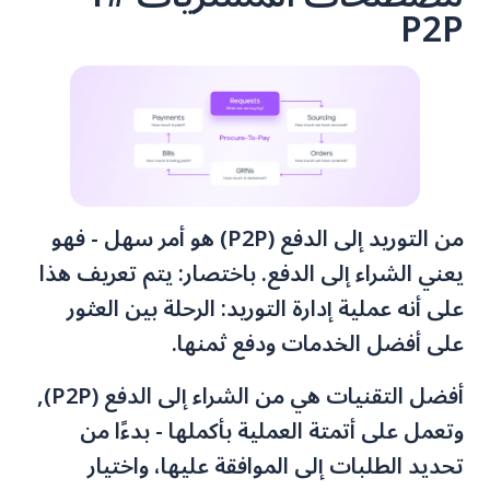
P2P
من التوريد إلى الدفع (P2P) هو أمر سهل - فهو
يعني الشراء إلى الدفع. باختصار: يتم تعريف هذا
على أنه عملية إدارة التوريد: الرحلة بين العثور
على أفضل الخدمات ودفع ثمنها.
أفضل التقنيات هي من الشراء إلى الدفع (P2P),
وتعمل على أتمتة العملية بأكملها - بدءًا من
تحديد الطلبات إلى الموافقة عليها، واختيار