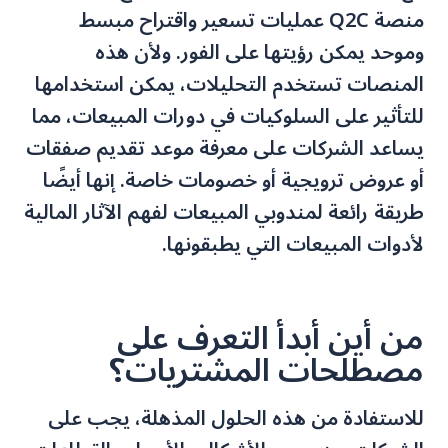
منصة Q2C عمليات تسعير واقتراح مبسط
وموحد يمكن رؤيتها على الفور. ولأن هذه
المنصات تستخدم التحليلات، يمكن استخدامها
للتأثير على السلوكيات في دورات المبيعات، مما
يساعد الشركات على معرفة موعد تقديم صفقات
أو عروض ترويجية أو خصومات خاصة. إنها أيضًا
طريقة رائعة لمندوبي المبيعات لفهم الآثار المالية
لأدوات المبيعات التي يطبقونها.
من أين أبدأ التعرف على
مصطلحات المشتريات؟
للاستفادة من هذه الحلول المذهلة، يجب على