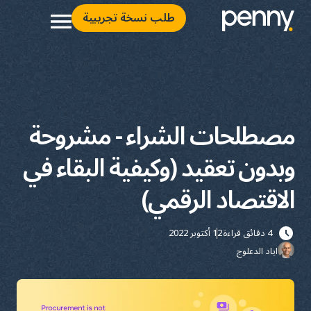
طلب نسخة تجريبية
مصطلحات الشراء - مشروحة
وبدون تعقيد (وكيفية البقاء في
الاقتصاد الرقمي)
4 دقائق قراءة
12 أكتوبر 2022
اياد الدعلوج