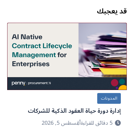
قد يعجبك
المدونات
إدارة دورة حياة العقود الذكية للشركات
5 دقائق للقراءة
أغسطس 5, 2026