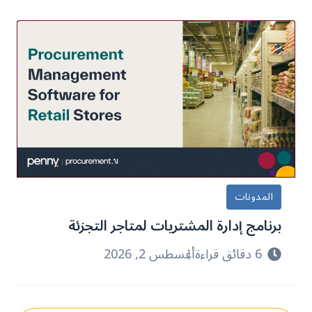
المدونات
برنامج إدارة المشتريات لمتاجر التجزئة
6 دقائق قراءة
أغسطس 2, 2026