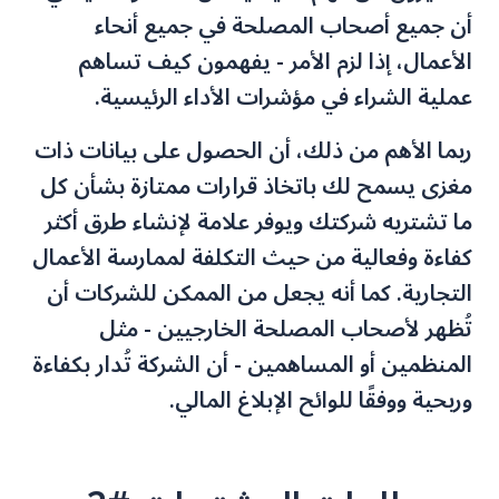
أن جميع أصحاب المصلحة في جميع أنحاء
الأعمال، إذا لزم الأمر - يفهمون كيف تساهم
عملية الشراء في مؤشرات الأداء الرئيسية.
ربما الأهم من ذلك، أن الحصول على بيانات ذات
مغزى يسمح لك باتخاذ قرارات ممتازة بشأن كل
ما تشتريه شركتك ويوفر علامة لإنشاء طرق أكثر
كفاءة وفعالية من حيث التكلفة لممارسة الأعمال
التجارية. كما أنه يجعل من الممكن للشركات أن
تُظهر لأصحاب المصلحة الخارجيين - مثل
المنظمين أو المساهمين - أن الشركة تُدار بكفاءة
وربحية ووفقًا للوائح الإبلاغ المالي.