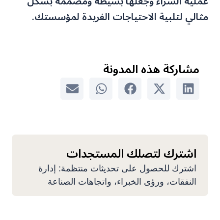
عملية الشراء وجعلها بسيطة ومصممة بشكل
مثالي لتلبية الاحتياجات الفريدة لمؤسستك.
مشاركة هذه المدونة
اشترك لتصلك المستجدات
اشترك للحصول على تحديثات منتظمة: إدارة
النفقات، ورؤى الخبراء، واتجاهات الصناعة