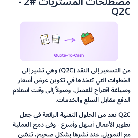
مصطلحات المشتريات #2 -
Q2C
من التسعير إلى النقد (Q2C) وهي تشير إلى
الخطوات التي تتخذها في تكوين عرض أسعار
وصياغة اقتراح للعميل، وصولاً إلى وقت استلام
الدفع مقابل السلع والخدمات.
Q2C تعد من الحلول التقنية الرائعة في جعل
تطوير الأعمال أسهل وأسرع - وفي دمج العملية
مع التمويل. عند نشرها بشكل صحيح، تنشئ