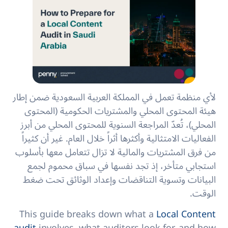
لأي منظمة تعمل في المملكة العربية السعودية ضمن إطار
هيئة المحتوى المحلي والمشتريات الحكومية (المحتوى
المحلي)، تُعدّ المراجعة السنوية للمحتوى المحلي من أبرز
الفعاليات الامتثالية وأكثرها أثراً خلال العام. غير أن كثيراً
من فرق المشتريات والمالية لا تزال تتعامل معها بأسلوب
استجابي متأخر، إذ تجد نفسها في سباق محموم لجمع
البيانات وتسوية التناقضات وإعداد الوثائق تحت ضغط
الوقت.
This guide breaks down what a
Local Content