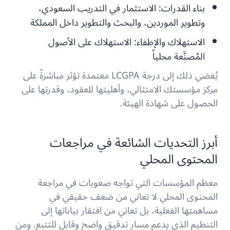
بناء القدرات:
الاستثمار في التدريب السعودي،
وتطوير الموردين، والبحث والتطوير داخل المملكة
الاستهلاك والإطفاء:
الاستهلاك على الأصول
المُصنَّعة محلياً
يُفضي ذلك إلى درجة LCGPA معتمدة تؤثر مباشرةً على
مركز مؤسستك الامتثالي، وأهليتها للعقود، وقدرتها على
الحصول على شهادة الهيئة.
أبرز التحديات الشائعة في مراجعات
المحتوى المحلي
معظم المؤسسات التي تواجه صعوبات في مراجعة
المحتوى المحلي لا تعاني من ضعف حقيقي في
مساهمتها الفعلية، بل تعاني من افتقار بياناتها إلى
التنظيم الذي يدعم مسار تدقيق واضح وقابل للتتبع. ومن