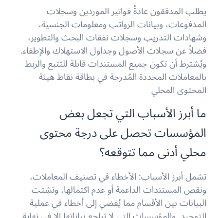
يطلب المدققون عادةً فواتير الموردين وسجلات
المدفوعات، وبيانات الرواتب ومعلومات الجنسية،
وشهادات التدريب وسجلات نفقات البحث والتطوير،
فضلاً عن سجلات الأصول وجداول الاستهلاك والإطفاء.
ويُشترط أن تكون جميع المستندات قابلة للتتبع والربط
بالمعاملات المحددة المُدرجة في بطاقة نقاط هيئة
المحتوى المحلي
ما أبرز الأسباب التي تجعل بعض
المؤسسات تحصل على درجة محتوى
محلي أدنى مما تتوقعه؟
تشمل أبرز الأسباب: الأخطاء في تصنيف المعاملات،
ونقص المستندات الداعمة أو عدم اكتمالها، وتشتت
البيانات بين الأقسام مما يُفضي إلى أخطاء في عملية
التوحيد. والمؤسسات التي لا تراجع بياناتها إلا في نهاية