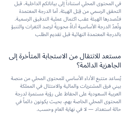
في المحتوى المحلي استناداً إلى بياناتكم الداخلية، قبل
التحقق الرسمي من قِبَل الهيئة. أما الدرجة المعتمدة
فتُصدرها الهيئة عقب اكتمال عملية التدقيق الرسمية.
وتُعدّ الدرجة الأساسية أداةً محوريةً لرصد الثغرات والتنبؤ
بالدرجة المعتمدة النهائية قبل تقديم الطلب
مستعد للانتقال من الاستجابة المتأخرة إلى
الجاهزية الدائمة؟
يُساعد متتبع الأداء الأساسي للمحتوى المحلي من منصة
بيني فرق المشتريات والمالية والامتثال في المملكة
العربية السعودية على الحفاظ على رؤية مستمرة لدرجة
المحتوى المحلي الخاصة بهم، بحيث يكونون دائماً في
حالة استعداد — لا في نهاية العام وحسب.