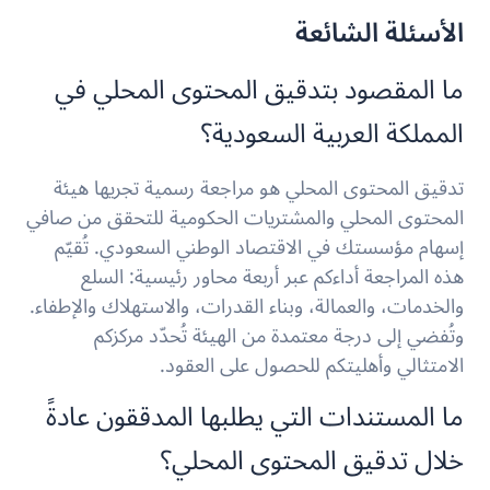
الأسئلة الشائعة
ما المقصود بتدقيق المحتوى المحلي في
المملكة العربية السعودية؟
تدقيق المحتوى المحلي هو مراجعة رسمية تجريها هيئة
المحتوى المحلي والمشتريات الحكومية للتحقق من صافي
إسهام مؤسستك في الاقتصاد الوطني السعودي. تُقيّم
هذه المراجعة أداءكم عبر أربعة محاور رئيسية: السلع
والخدمات، والعمالة، وبناء القدرات، والاستهلاك والإطفاء.
وتُفضي إلى درجة معتمدة من الهيئة تُحدّد مركزكم
الامتثالي وأهليتكم للحصول على العقود.
ما المستندات التي يطلبها المدققون عادةً
خلال تدقيق المحتوى المحلي؟