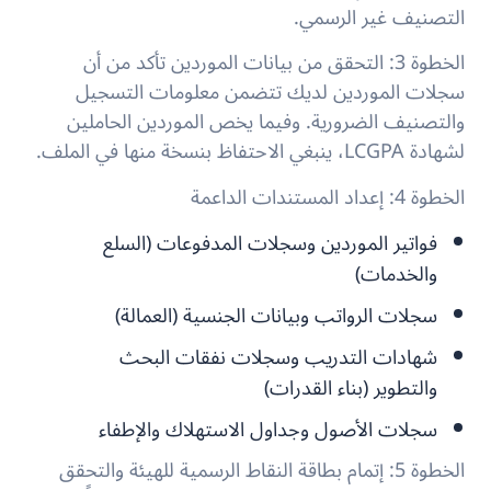
التصنيف غير الرسمي.
الخطوة 3: التحقق من بيانات الموردين
تأكد من أن
سجلات الموردين لديك تتضمن معلومات التسجيل
والتصنيف الضرورية. وفيما يخص الموردين الحاملين
لشهادة LCGPA، ينبغي الاحتفاظ بنسخة منها في الملف.
الخطوة 4: إعداد المستندات الداعمة
فواتير الموردين وسجلات المدفوعات (السلع
والخدمات)
سجلات الرواتب وبيانات الجنسية (العمالة)
شهادات التدريب وسجلات نفقات البحث
والتطوير (بناء القدرات)
سجلات الأصول وجداول الاستهلاك والإطفاء
الخطوة 5: إتمام بطاقة النقاط الرسمية للهيئة والتحقق