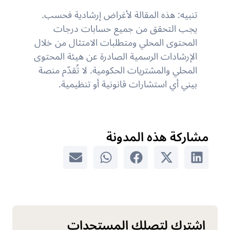
تنبيه: هذه المقالة لأغراض إرشادية فحسب.
يجب التحقق من جميع حسابات درجات
المحتوى المحلي ومتطلبات الامتثال من خلال
الإرشادات الرسمية الصادرة عن هيئة المحتوى
المحلي والمشتريات الحكومية. لا تُقدّم منصة
بيني أي استشارات قانونية أو تنظيمية.
مشاركة هذه المدونة
اشترك لتصلك المستجدات