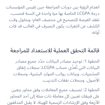
انعدام الرؤية بين دورات المراجعة
حين تقيس المؤسسات
درجة LCGPA الخاصة بها مرة واحدة في السنة فحسب،
تفقد الفرصة للتصحيح في منتصف العام؛ وبحلول وقت
الكشف عن الثغرات، يكون التصرف في الغالب قد فات
أوانه.
قائمة التحقق العملية للاستعداد للمراجعة
الخطوة 1: توحيد مصادر البيانات
حدّد جميع مصادر
البيانات التي تُغذّي حساب LCGPA: سجلات إنفاق
المشتريات، وبيانات رواتب الموارد البشرية، وسجلات
الأصول، وسجلات نفقات التدريب.
الخطوة 2: تصنيف جميع المعاملات وفق محاور
يتعين
على فريقك تعيين كل معاملة ذات صلة إلى أحد المحاور
الأربعة وفق الإرشادات الرسمية للهيئة. لا يقبل المدققون