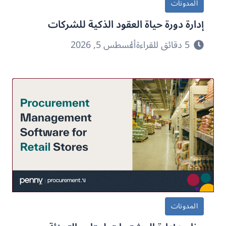
المدونات
إدارة دورة حياة العقود الذكية للشركات
5 دقائق للقراءة
أغسطس 5, 2026
المدونات