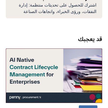
اشترك للحصول على تحديثات منتظمة: إدارة
النفقات، ورؤى الخبراء، واتجاهات الصناعة
قد يعجبك