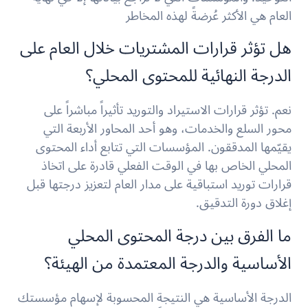
العام هي الأكثر عُرضةً لهذه المخاطر
هل تؤثر قرارات المشتريات خلال العام على
الدرجة النهائية للمحتوى المحلي؟
نعم. تؤثر قرارات الاستيراد والتوريد تأثيراً مباشراً على
محور السلع والخدمات، وهو أحد المحاور الأربعة التي
يقيّمها المدققون. المؤسسات التي تتابع أداء المحتوى
المحلي الخاص بها في الوقت الفعلي قادرة على اتخاذ
قرارات توريد استباقية على مدار العام لتعزيز درجتها قبل
إغلاق دورة التدقيق.
ما الفرق بين درجة المحتوى المحلي
الأساسية والدرجة المعتمدة من الهيئة؟
الدرجة الأساسية هي النتيجة المحسوبة لإسهام مؤسستك