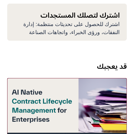
اشترك لتصلك المستجدات
اشترك للحصول على تحديثات منتظمة: إدارة
النفقات، ورؤى الخبراء، واتجاهات الصناعة
قد يعجبك