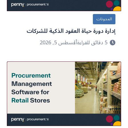
المدونات
إدارة دورة حياة العقود الذكية للشركات
5 دقائق للقراءة
أغسطس 5, 2026