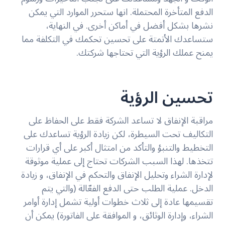
الدفع المتأخرة المحتملة. انها ستحرر الموارد التي يمكن
نشرها بشكل أفضل في أماكن أخرى. في النهاية،
ستساعدك الأتمتة على تحسين تحكمك في التكلفة مما
يمنح عملك الرؤية التي تحتاجها شركتك.
تحسين الرؤية
مراقبة الإنفاق لا تساعد الشركة فقط على الحفاظ على
التكاليف تحت السيطرة، لكن زيادة الرؤية تساعدك على
التخطيط والتنبؤ والتأكد من امتثال أكبر على أي قرارات
تتخذها. لهذا السبب الشركات تحتاج إلى عملية موثوقة
لإدارة الشراء وتحليل الإنفاق والتحكم في الإنفاق، و زيادة
الدخل. عملية الطلب حتى الدفع الفعّالة (والتي يتم
تقسيمها عادة إلى ثلاث خطوات أولية تشمل إدارة أوامر
الشراء، وإدارة الوثائق، و الموافقة على الفاتورة) يمكن أن