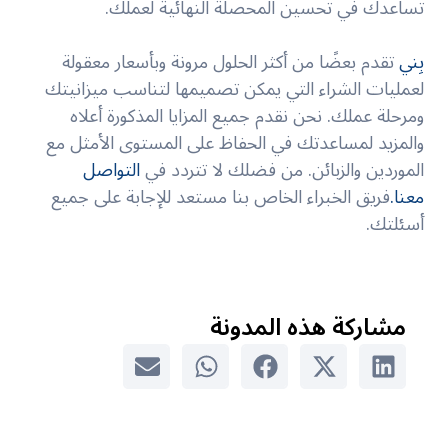
تساعدك في تحسين المحصلة النهائية لعملك.
بِني
تقدم بعضًا من أكثر الحلول مرونة وبأسعار معقولة
لعمليات الشراء التي يمكن تصميمها لتناسب ميزانيتك
ومرحلة عملك. نحن نقدم جميع المزايا المذكورة أعلاه
والمزيد لمساعدتك في الحفاظ على المستوى الأمثل مع
الموردين والزبائن. من فضلك لا تتردد في
التواصل
معنا.
فريق الخبراء الخاص بنا مستعد للإجابة على جميع
أسئلتك.
مشاركة هذه المدونة