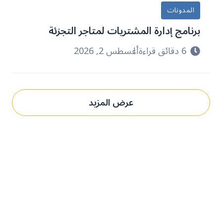
المدونات
برنامج إدارة المشتريات لمتاجر التجزئة
6 دقائق قراءة
أغسطس 2, 2026
عرض المزيد
حدِّث عمليات التوريد مع بني.
الحل المُخصص لك.