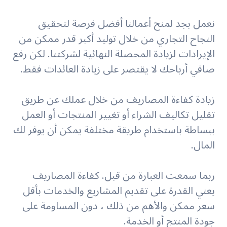
نعمل بجد لمنح أعمالنا أفضل فرصة لتحقيق
النجاح التجاري من خلال توليد أكبر قدر ممكن من
الإيرادات لزيادة المحصلة النهائية لشركتنا. لكن رفع
صافي أرباحك لا يقتصر على زيادة العائدات فقط.
زيادة كفاءة المصاريف من خلال عملك عن طريق
تقليل تكاليف الشراء أو تغيير المنتجات أو العمل
ببساطة باستخدام طريقة مختلفة يمكن أن يوفر لك
المال.
ربما سمعت العبارة من قبل. كفاءة المصاريف
يعني القدرة على تقديم المشاريع والخدمات بأقل
سعر ممكن والأهم من ذلك ، دون المساومة على
جودة المنتج أو الخدمة.