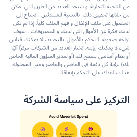
من الناحية التجارية. و ستجد العديد من الطرق التي يمكن
من خلالها تحقيق ذلك. بالنسبة للمبتدئين ، تحتاج إلى
الحصول على ملف الإنفاق و فهم الملف كلياً. إذا لم يكن
لديك فكرة عن الأموال التي لديك و المصروفات ، سوف
تواجه صعوبة بالتحكم بالأموال. بالتحديد، لا يمكنك قياس
شيء لا يمكنك رؤيته. تختار العديد من الشركات مركزًا آليًا
أو نظام أساسي يسمح لك (أو لمدير الشؤون المالية الخاص
بك) برؤية كل دفعة في الماضي والحاضر وحتى المجدولة.
هذا يساعدك على التحكم بإنفاقك.
التركيز على سياسة الشركة