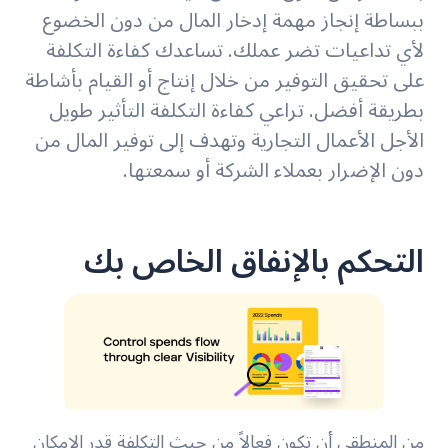
ببساطة إنجاز مهمة إدخار المال من دون الخضوع
لأي تداعيات تضر عملك. تساعدك كفاءة التكلفة
على تحقيق التوفير من خلال إنتاج أو القيام بأشاطة
بطريقة أفضل. تراعي كفاءة التكلفة التأثير طويل
الأجل الأعمال التجارية وتهدف إلى توفير المال من
دون الإضرار بعملاء الشركة أو سمعتها.
التحكم بالإنفاق الخاص بك
من المنطقي أن تكون فعالاً من حيث التكلفة قدر الإمكان