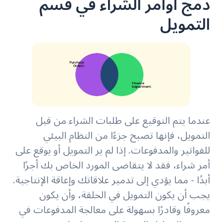
دمج أوامر الشراء في قسم
التمويل
عندما يتم التوقيع على طلبات الشراء من قبل
التمويل، فإنها تصبح جزءًا من النظام البيئي
للفواتير والمدفوعات. إذا لم ير التمويل أو يوقع على
أمر شراء، فقد لا يتقاضى المورد الخاص بك أجرًا
أبدًا - مما يؤدي إلى تدمير علاقاتك وإعاقة الإنتاجية.
يجب أن يكون التمويل في الحلقة، وأن يكون
معروفًا وقادرًا بسهولة على معالجة المدفوعات في