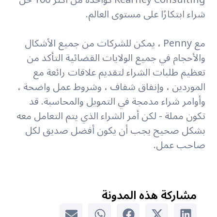
شراء ابتكارًا على مستوى العالم.
مع Penny ، يمكن للشركات من جميع الأشكال
والأحجام في جميع الولايات القضائية التأكد من
تعظيم طلبات الشراء لتقديم علاقات رائعة مع
الموردين ، وإنفاق شفاف ، وشروط عمل واضحة ،
وأوامر شراء مدمجة في التمويل والمحاسبة. قد
تكون مملة - لكن أمر الشراء الذي يتم التعامل معه
بشكل صحيح يجب أن يكون أفضل صديق لكل
صاحب عمل.
مشاركة هذه المدونة