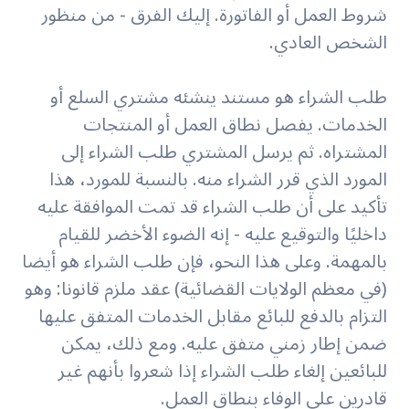
شروط العمل أو الفاتورة. إليك الفرق - من منظور
الشخص العادي.
طلب الشراء هو مستند ينشئه مشتري السلع أو
الخدمات. يفصل نطاق العمل أو المنتجات
المشتراه. ثم يرسل المشتري طلب الشراء إلى
المورد الذي قرر الشراء منه. بالنسبة للمورد، هذا
تأكيد على أن طلب الشراء قد تمت الموافقة عليه
داخليًا والتوقيع عليه - إنه الضوء الأخضر للقيام
بالمهمة. وعلى هذا النحو، فإن طلب الشراء هو أيضا
(في معظم الولايات القضائية) عقد ملزم قانونا: وهو
التزام بالدفع للبائع مقابل الخدمات المتفق عليها
ضمن إطار زمني متفق عليه. ومع ذلك، يمكن
للبائعين إلغاء طلب الشراء إذا شعروا بأنهم غير
قادرين على الوفاء بنطاق العمل.