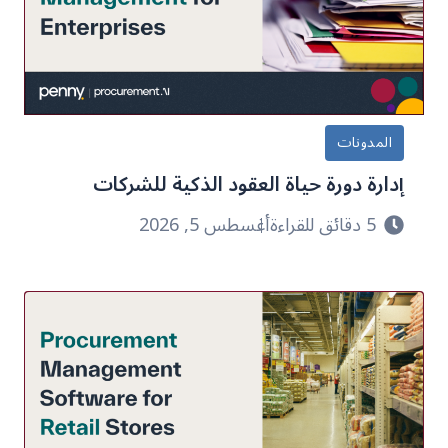
المدونات
إدارة دورة حياة العقود الذكية للشركات
5 دقائق للقراءة
أغسطس 5, 2026