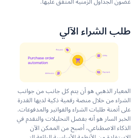
غضون الجداول الزمنية المتفق عليها.
طلب الشراء الآلي
المعيار الذهبي هو أن يتم كل جانب من جوانب
الشراء من خلال منصة رقمية ذكية لديها القدرة
على أتمتة طلبات الشراء والفواتير والمدفوعات.
الخبر السار هو أنه بفضل التحليلات والتقدم في
الذكاء الاصطناعي، أصبح من الممكن الآن
الاستفادة من الأنظمة الأساسية الرائعة التي