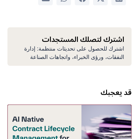
اشترك لتصلك المستجدات
اشترك للحصول على تحديثات منتظمة: إدارة
النفقات، ورؤى الخبراء، واتجاهات الصناعة
قد يعجبك