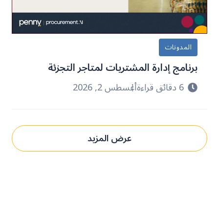
المدونات
برنامج إدارة المشتريات لمتاجر التجزئة
6 دقائق قراءة
أغسطس 2, 2026
عرض المزيد