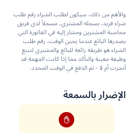
والأهم من ذلك، سيكون لطلب الشراء رقم طلب
شراء فريد، يسجله المشتري، مسجلاً لدى فريق
محاسبة المشترين ومشار إليه في الفاتورة التي
يصدرها البائع عندما يحين الوقت. رقم طلب
الشراء هو طريقة رائعة للبائع والمشتري لتتبع
وظيفة معينة والتأكد مما إذا كانت المهمة قد
أنجزت أم لا - ثم الدفع في الوقت المحدد.
الإضرار بالسمعة