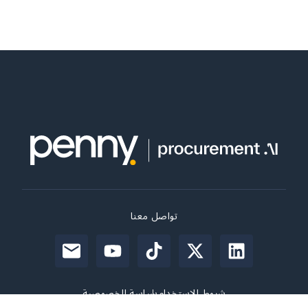
تواصل معنا
شروط الاستخدام
سياسة الخصوصية
© 2026 penny. All rights reserved.