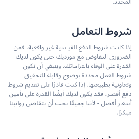
المحدد.
شروط التعامل
إذا كانت شروط الدفع القياسية غير واقعية، فمن
الضروري التفاوض مع مورديك حتى يكون لديك
القدرة على الوفاء بالتزاماتك. وينبغي أن تكون
شروط العمل محددة بوضوح وقابلة للتحقيق
وتعاونية بطبيعتها. إذا كنت قادرًا على تقديم شروط
دفع أقصر، فقد يكون لديك أيضًا القدرة على تأمين
أسعار أفضل - لأننا جميعًا نحب أن نتقاضى رواتبنا
مبكرًا.