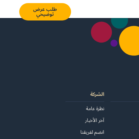
En
تسجيل
طلب عرض
الدخول
توضيحي
الشركة
نظرة عامة
آخر الأخبار
انضم لفريقنا