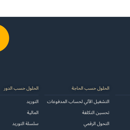
glish
الشركة
الأسعار
تواصل معنا
الحلول حسب الحاجة
الحلول حسب الدور
التشغيل الآلي لحساب المدفوعات
التوريد
تحسين التكلفة
المالية
التحول الرقمي
سلسلة التوريد