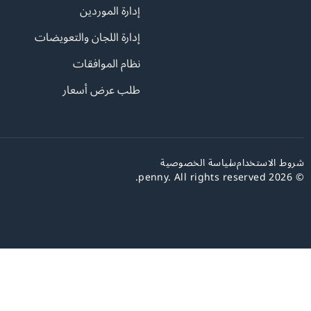
إدارة الموردين
إدارة اللجان والتعويضات
نظام الموافقات
طلب عرض أسعار
شروط الاستخدام
سياسة الخصوصية
© 2026 penny. All rights reserved.