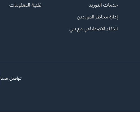
خدمات التوريد
تقنية المعلومات
إدارة مخاطر الموردين
الذكاء الاصطناعي مع بني
تواصل معنا