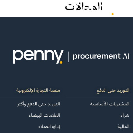
المجالات
منتجاتنا
الحلول
المصادر
التوريد حتى الدفع
منصة التجارة الإلكترونية
المشتريات الأساسية
التوريد حتى الدفع وأكثر
شراء
العلامات البيضاء
المالية
إدارة العملاء