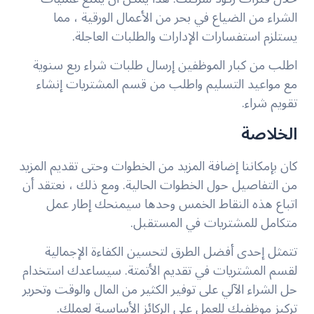
الشراء من الضياع في بحر من الأعمال الورقية ، مما
يستلزم استفسارات الإدارات والطلبات العاجلة.
اطلب من كبار الموظفين إرسال طلبات شراء ربع سنوية
مع مواعيد التسليم واطلب من قسم المشتريات إنشاء
تقويم شراء.
الخلاصة
كان بإمكاننا إضافة المزيد من الخطوات وحتى تقديم المزيد
من التفاصيل حول الخطوات الحالية. ومع ذلك ، نعتقد أن
اتباع هذه النقاط الخمس وحدها سيمنحك إطار عمل
متكامل للمشتريات في المستقبل.
تتمثل إحدى أفضل الطرق لتحسين الكفاءة الإجمالية
لقسم المشتريات في تقديم الأتمتة. سيساعدك استخدام
حل الشراء الآلي على توفير الكثير من المال والوقت وتحرير
تركيز موظفيك للعمل على الركائز الأساسية لعملك.