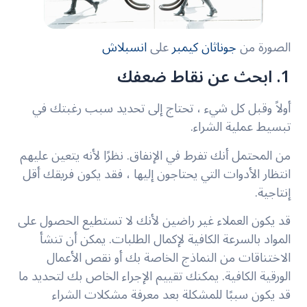
الصورة من
جوناثان كيمبر
على
انسبلاش
1. ابحث عن نقاط ضعفك
أولاً وقبل كل شيء ، تحتاج إلى تحديد سبب رغبتك في
تبسيط عملية الشراء.
من المحتمل أنك تفرط في الإنفاق. نظرًا لأنه يتعين عليهم
انتظار الأدوات التي يحتاجون إليها ، فقد يكون فريقك أقل
إنتاجية.
قد يكون العملاء غير راضين لأنك لا تستطيع الحصول على
المواد بالسرعة الكافية لإكمال الطلبات. يمكن أن تنشأ
الاختناقات من النماذج الخاصة بك أو نقص الأعمال
الورقية الكافية. يمكنك تقييم الإجراء الخاص بك لتحديد ما
قد يكون سببًا للمشكلة بعد معرفة مشكلات الشراء