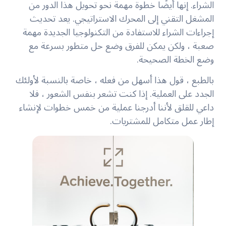
الشراء. إنها أيضًا خطوة مهمة نحو تحويل هذا الدور من
المشغل التقني إلى المحرك الاستراتيجي. يعد تحديث
إجراءات الشراء للاستفادة من التكنولوجيا الجديدة مهمة
صعبة ، ولكن يمكن للفرق وضع حل متطور بسرعة مع
وضع الخطة الصحيحة.
بالطبع ، قول هذا أسهل من فعله ، خاصة بالنسبة لأولئك
الجدد على العملية. إذا كنت تشعر بنفس الشعور ، فلا
داعي للقلق لأننا أدرجنا عملية من خمس خطوات لإنشاء
إطار عمل متكامل للمشتريات.