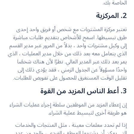
الخاصة بك.
2. المركزية
تعتبر مركزة المشتريات مع شخص أو فريق واحد إحدى
طرق تبسيطها. اسمح للأشخاص بتقديم طلبات مباشرة
إلى وكيل مشتريات واحد ، بدلاً من المرور عبر مدير القسم
الذي يتعامل معه بعد ذلك من خلال مدير العمليات ، الذي
يمر بعد ذلك عبر المدير المالي. نظرًا لأن هناك شخصًا
واحدًا مسؤولاً عن الجدول الزمني ، فقد يؤدي ذلك إلى
تقليل الوقت المستغرق للحصول على تفويض للطلبات.
3. أعط الناس المزيد من القوة
إن إعطاء المزيد من الموظفين سلطة إجراء عمليات الشراء
هو طريقة أخرى لتبسيط عملية الشراء.
إذا لم تحدد معلمات معينة ، مثل المنتجات والخدمات
التي يمكن أن يشتريها الموظف الفردي ، والحد من عدد