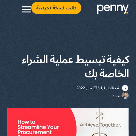
طلب نسخة تجريبية
كيفية تبسيط عملية الشراء
الخاصة بك
4 دقائق قراءة
27 مايو 2022
محمد