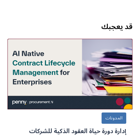
قد يعجبك
المدونات
إدارة دورة حياة العقود الذكية للشركات