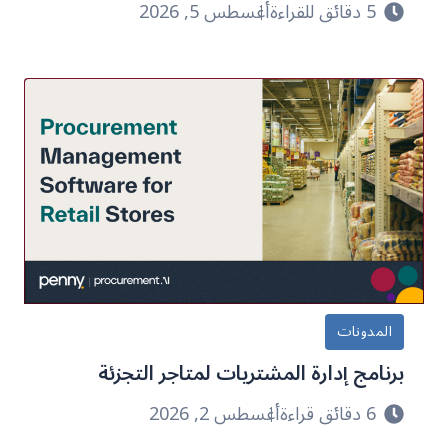
5 دقائق للقراءة
أغسطس 5, 2026
المدونات
برنامج إدارة المشتريات لمتاجر التجزئة
6 دقائق قراءة
أغسطس 2, 2026