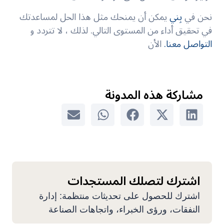
نحن في
بِني
يمكن أن يمنحك مثل هذا الحل لمساعدتك
في تحقيق أداء من المستوى التالي. لذلك ، لا تتردد و
التواصل معنا.
الأن
مشاركة هذه المدونة
اشترك لتصلك المستجدات
اشترك للحصول على تحديثات منتظمة: إدارة
النفقات، ورؤى الخبراء، واتجاهات الصناعة