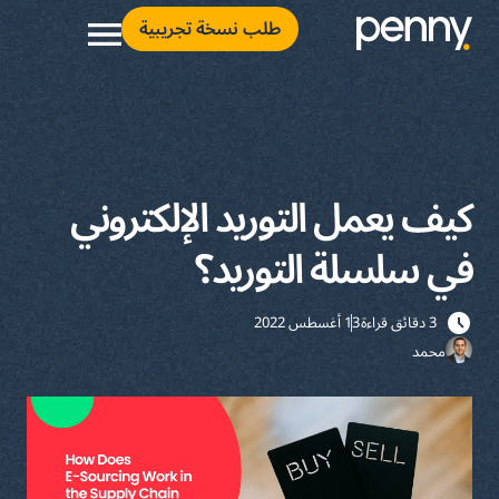
طلب نسخة تجريبية
كيف يعمل التوريد الإلكتروني
في سلسلة التوريد؟
3 دقائق قراءة
13 أغسطس 2022
محمد