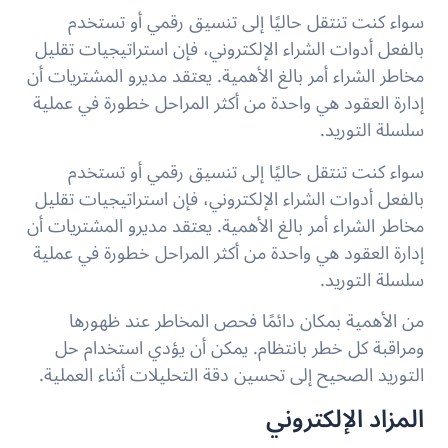
سواء كنت تنتقل حاليًا إلى تنسيق رقمي أو تستخدم
بالفعل أدوات الشراء الإلكتروني، فإن استراتيجيات تقليل
مخاطر الشراء أمر بالغ الأهمية. يعتقد مديرو المشتريات أن
إدارة العقود هي واحدة من أكثر المراحل خطورة في عملية
سلسلة التوريد.
سواء كنت تنتقل حاليًا إلى تنسيق رقمي أو تستخدم
بالفعل أدوات الشراء الإلكتروني، فإن استراتيجيات تقليل
مخاطر الشراء أمر بالغ الأهمية. يعتقد مديرو المشتريات أن
إدارة العقود هي واحدة من أكثر المراحل خطورة في عملية
سلسلة التوريد.
من الأهمية بمكان دائمًا فحص المخاطر عند ظهورها
ومراقبة كل خطر بانتظام. يمكن أن يؤدي استخدام حل
التوريد الصحيح إلى تحسين دقة التحليلات أثناء العملية.
المزاد الإلكتروني