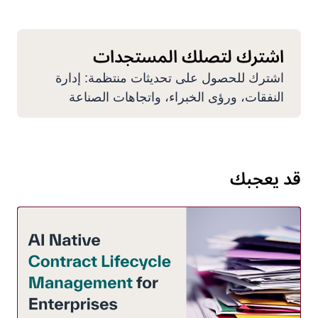
اشترك لتصلك المستجدات
اشترك للحصول على تحديثات منتظمة: إدارة
النفقات، ورؤى الخبراء، واتجاهات الصناعة
قد يعجبك