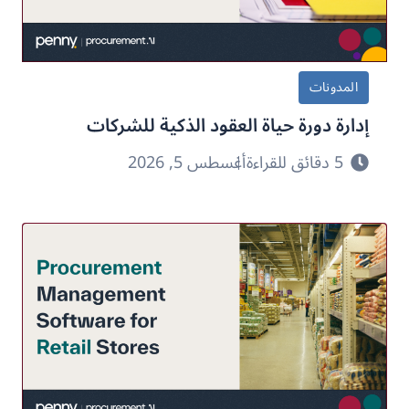
المدونات
إدارة دورة حياة العقود الذكية للشركات
5 دقائق للقراءة
أغسطس 5, 2026