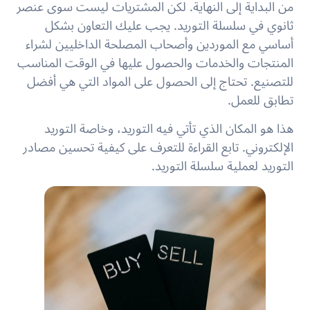
من البداية إلى النهاية. لكن المشتريات ليست سوى عنصر
ثانوي في سلسلة التوريد. يجب عليك التعاون بشكل
أساسي مع الموردين وأصحاب المصلحة الداخليين لشراء
المنتجات والخدمات والحصول عليها في الوقت المناسب
للتصنيع. تحتاج إلى الحصول على المواد التي هي أفضل
تطابق للعمل.
هذا هو المكان الذي تأتي فيه التوريد، وخاصة التوريد
الإلكتروني. تابع القراءة للتعرف على كيفية تحسين مصادر
التوريد لعملية سلسلة التوريد.