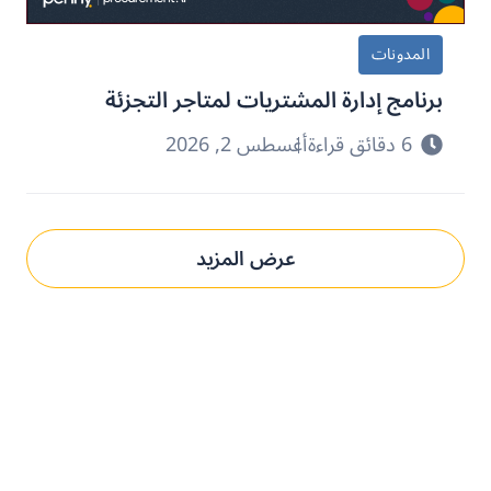
المدونات
برنامج إدارة المشتريات لمتاجر التجزئة
6 دقائق قراءة
أغسطس 2, 2026
عرض المزيد
حدِّث عمليات التوريد مع بني.