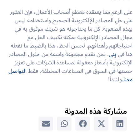
على الرغم مما يعتقده معظم أصحاب الأعمال، فإن العثور
على حل المصادر الإلكترونية الصحيح واستخدامه ليس
بهذه الصعوبة. كل ما يحتاجونه هو شريك موثوق به في
مجال المصادر الإلكترونية يمكنه تكييف الحل مع
احتياجاتهم وأهدافهم. لحسن الحظ، هذا بالضبط ما نفعله
هنا في
بِني
. نحن نقدم مجموعة واسعة من حلول المصادر
الإلكترونية بأسعار معقولة لمساعدة الشركات على تعزيز
حصتها في السوق في الصناعات المختلفة. فقط
التواصل
معنا.
ولنبدأ!
مشاركة هذه المدونة