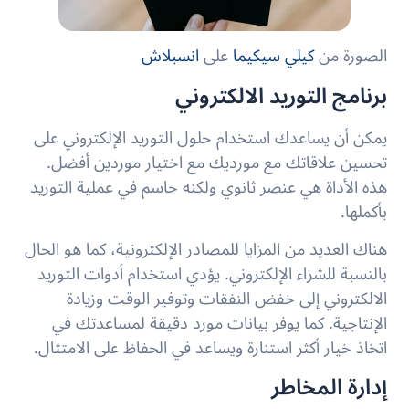
الصورة من
كيلي سيكيما
على
انسبلاش
برنامج التوريد الالكتروني
يمكن أن يساعدك استخدام حلول التوريد الإلكتروني على
تحسين علاقاتك مع مورديك مع اختيار موردين أفضل.
هذه الأداة هي عنصر ثانوي ولكنه حاسم في عملية التوريد
بأكملها.
هناك العديد من المزايا للمصادر الإلكترونية، كما هو الحال
بالنسبة للشراء الإلكتروني. يؤدي استخدام أدوات التوريد
الالكتروني إلى خفض النفقات وتوفير الوقت وزيادة
الإنتاجية. كما يوفر بيانات مورد دقيقة لمساعدتك في
اتخاذ خيار أكثر استنارة ويساعد في الحفاظ على الامتثال.
إدارة المخاطر