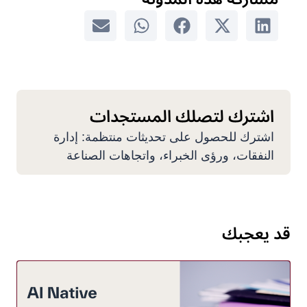
اشترك لتصلك المستجدات
اشترك للحصول على تحديثات منتظمة: إدارة
النفقات، ورؤى الخبراء، واتجاهات الصناعة
قد يعجبك