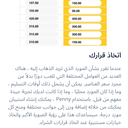
اتخاذ قرارك
عندما تقرر بشأن المورد الذي تريد الذهاب إليه ، هناك
العديد من العوامل المختلفة التي تلعب دورًا بدلاً من
مجرد سعر العناصر. يمكن أن يشمل ذلك أوقات التسليم ،
وما إذا كان المورد محليًا ، وما إذا كانت لديك تجربة جيدة
معهم من قبل. باستخدام Penny ، يمكنك إنشاء استبيان
يمكنك من خلاله إضافة وزن إلى جوانب مختلفة ومنح كل
مورد درجة. سيساعدك هذا على رؤية الصورة الأكبر واتخاذ
خيارات مستنيرة عند اتخاذ قرارات الشراء.