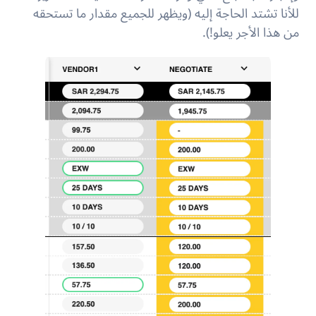
للأنا تشتد الحاجة إليه (ويظهر للجميع مقدار ما تستحقه
من هذا الأجر يعلو!).