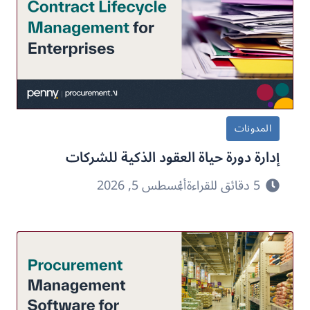
المدونات
إدارة دورة حياة العقود الذكية للشركات
5 دقائق للقراءة
أغسطس 5, 2026