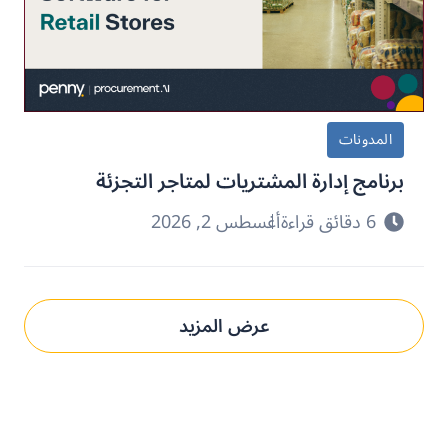
المدونات
برنامج إدارة المشتريات لمتاجر التجزئة
6 دقائق قراءة
أغسطس 2, 2026
عرض المزيد