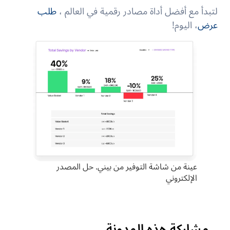
لتبدأ مع أفضل أداة مصادر رقمية في العالم ،
طلب
عرض
، اليوم!
عينة من شاشة التوفير من بيني. حل المصدر
الإلكتروني
مشاركة هذه المدونة