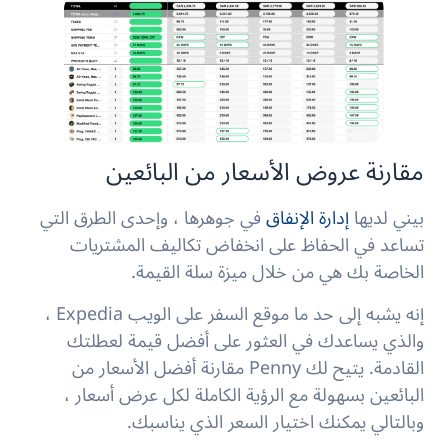
مقارنة عروض الأسعار من البائعين
بيني لديها
إدارة الإنفاق
في جوهرها ، وإحدى الطرق التي
تساعد في الحفاظ على انخفاض تكاليف المشتريات
الخاصة بك هي من خلال ميزة سلة القيمة.
إنه يشبه إلى حد ما موقع السفر على الويب Expedia ،
والذي يساعدك في العثور على أفضل قيمة لعطلتك
القادمة. يتيح لك Penny مقارنة أفضل الأسعار من
البائعين بسهولة مع الرؤية الكاملة لكل عرض أسعار ،
وبالتالي يمكنك اختيار السعر الذي يناسبك.