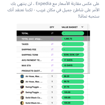
على عكس مقارنة الأسعار مع Expedia ، لن ينتهي بك
الأمر على شاطئ جميل في مكان غريب - لكننا نعتقد أنك
ستحبه تمامًا!