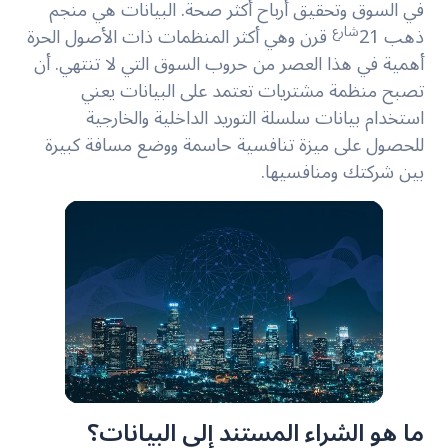
في السوق وتحقيق أرباح أكثر صحة. البيانات هي منجم
شارع
ذهب 21
قرن وهي أكثر المنظمات ذات الأصول الحرة
أهمية في هذا العصر من حروب السوق التي لا تنتهي. أن
تصبح منظمة مشتريات تعتمد على البيانات يعني
استخدام بيانات سلسلة التوريد الداخلية والخارجية
للحصول على ميزة تنافسية حاسمة ووضع مسافة كبيرة
بين شركتك ومنافسيها.
ما هو الشراء المستند إلى البيانات؟