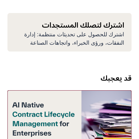
اشترك لتصلك المستجدات
اشترك للحصول على تحديثات منتظمة: إدارة
النفقات، ورؤى الخبراء، واتجاهات الصناعة
قد يعجبك