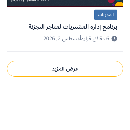
المدونات
برنامج إدارة المشتريات لمتاجر التجزئة
6 دقائق قراءة
أغسطس 2, 2026
عرض المزيد
حدِّث عمليات التوريد مع بني.