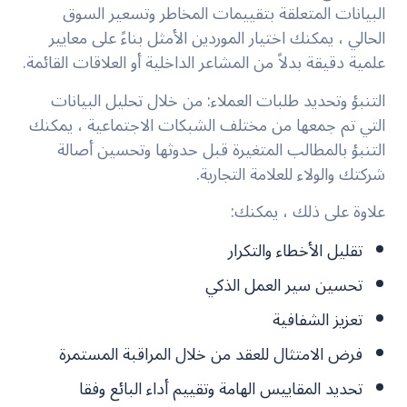
البيانات المتعلقة بتقييمات المخاطر وتسعير السوق
الحالي ، يمكنك اختيار الموردين الأمثل بناءً على معايير
علمية دقيقة بدلاً من المشاعر الداخلية أو العلاقات القائمة.
التنبؤ وتحديد طلبات العملاء
: من خلال تحليل البيانات
التي تم جمعها من مختلف الشبكات الاجتماعية ، يمكنك
التنبؤ بالمطالب المتغيرة قبل حدوثها وتحسين أصالة
شركتك والولاء للعلامة التجارية.
علاوة على ذلك ، يمكنك:
تقليل الأخطاء والتكرار
تحسين سير العمل الذكي
تعزيز الشفافية
فرض الامتثال للعقد من خلال المراقبة المستمرة
تحديد المقاييس الهامة وتقييم أداء البائع وفقا