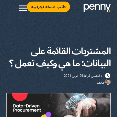
طلب نسخة تجريبية
المشتريات القائمة على
البيانات: ما هي وكيف تعمل ؟
دقيقتين قراءة
29 أبريل 2021
محمد