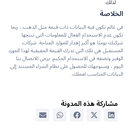
لذلك
الخلاصة
في عالم تكون فيه البيانات ذات قيمة مثل الذهب ، ربما
يكون عدم الاستخدام الفعال للمعلومات التي تنتجها
شركتك يوميًا هو أكبر إهدار للموارد المتاحة. شركات
المستقبل هي تلك التي تدرك القيمة الحقيقية لهذا المورد
الوفير وتضعه في الاستخدام الحكيم. يرجى الاتصال بنا
اليوم ، وسنوجهك للحصول على نظام الشراء المستند إلى
البيانات المناسب لعملك.
مشاركة هذه المدونة