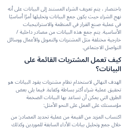
باختصار ، يتم تعريف الشراء المستند إلى البيانات على أنه
نهج الشراء حيث يكون جمع البيانات وتحليلها أمرًا أساسيًا
في عملية صنع القرار في المنظمة والاستراتيجيات
الأساسية. يتم جمع هذه البيانات من مصادر داخلية /
خارجية مختلفة مثل المشتريات والتمويل والأعمال ووسائل
التواصل الاجتماعي.
كيف تعمل المشتريات القائمة على
البيانات؟
الهدف النهائي لاستخدام نظام مشتريات يقود البيانات هو
تحقيق عملية شراء أكثر بساطة وكفاءة. فيما يلي بعض
الطرق التي يمكن أن تساعد بها البيانات الضخمة
مؤسستك على العمل على النحو الأمثل:
اكتساب المزيد من القيمة من عملية تحديد المصادر
: من
خلال جمع وتحليل بيانات الأداء السابقة للموردين وكذلك