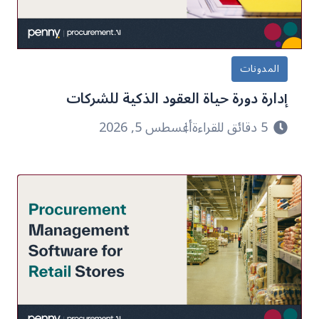
المدونات
إدارة دورة حياة العقود الذكية للشركات
5 دقائق للقراءة
أغسطس 5, 2026