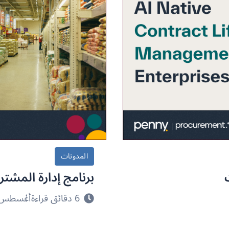
المدونات
برنامج إدارة المشتر
6 دقائق قراءة
أغسطس 2, 026