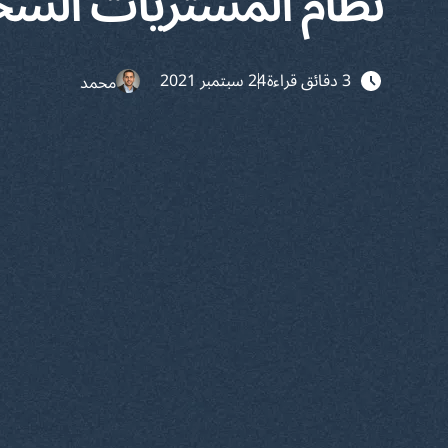
نظام المشتريات السحا
3 دقائق قراءة
24 سبتمبر 2021
محمد