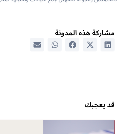
مشاركة هذه المدونة
قد يعجبك