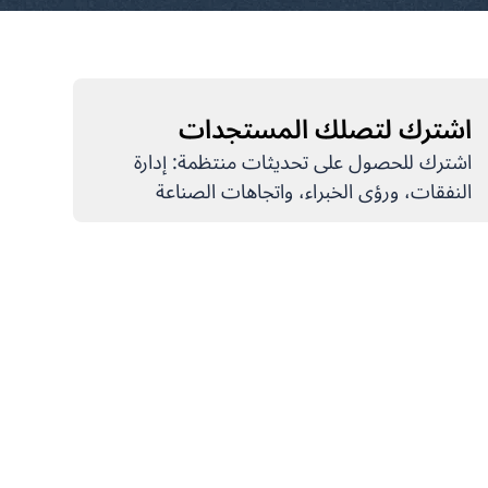
اشترك لتصلك المستجدات
اشترك للحصول على تحديثات منتظمة: إدارة
النفقات، ورؤى الخبراء، واتجاهات الصناعة