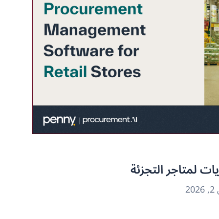
يات لمتاجر التجزئة
2