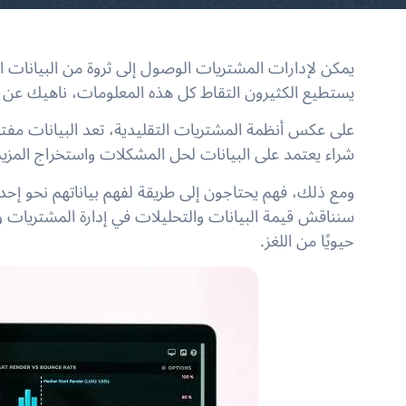
يمكن لإدارات المشتريات الوصول إلى ثروة من البيانات الأ
يستطيع الكثيرون التقاط كل هذه المعلومات، ناهيك عن جع
على عكس أنظمة المشتريات التقليدية، تعد البيانات مفتاح
شراء يعتمد على البيانات لحل المشكلات واستخراج المزيد 
ومع ذلك، فهم يحتاجون إلى طريقة لفهم بياناتهم نحو إحدا
سنناقش قيمة البيانات والتحليلات في إدارة المشتريات ولما
حيويًا من اللغز.