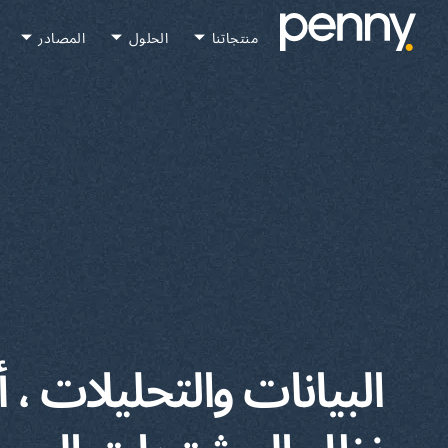
منتجاتنا
الحلول
المصادر
البيانات والتحليلات 