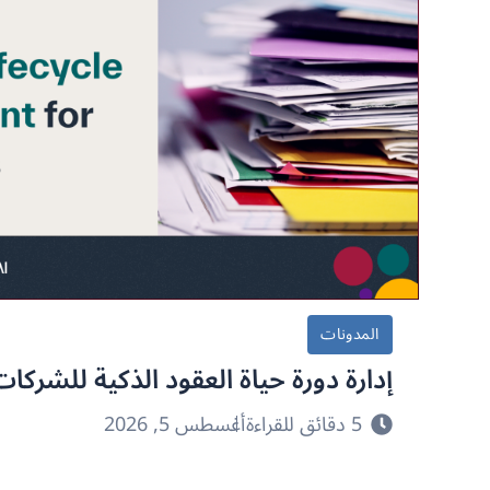
المدونات
إدارة دورة حياة العقود الذكية للشركات
5 دقائق للقراءة
أغسطس 5, 2026