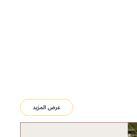
عرض المزيد