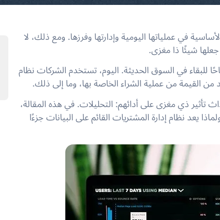
ساسية في عملياتها اليومية وإدارتها وفرزها. ومع ذلك، لا
لها شيئًا ذا مغزى.
ًا للبقاء في السوق الحديثة. اليوم، تستخدم الشركات نظام
من القيمة من عملية الشراء الخاصة بها، وما إلى ذلك.
ث تأثير ذي مغزى على أدائهم: التحليلات. في هذه المقالة،
ذا يعد نظام إدارة المشتريات القائم على البيانات جزءًا