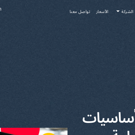
h
الشركة
الأسعار
تواصل معنا
، أساسيات