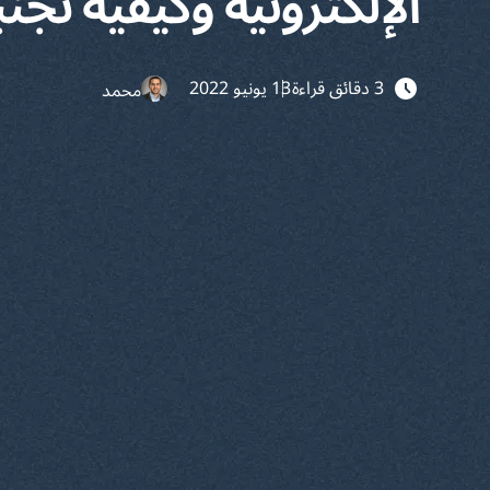
الإلكترونية وكيفية تجنب
3 دقائق قراءة
13 يونيو 2022
محمد