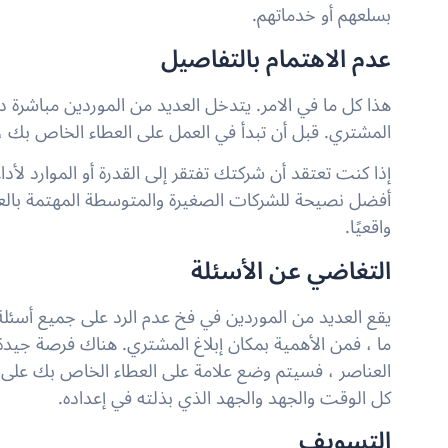
بسلعهم أو خدماتهم.
عدم الاهتمام بالتفاصيل
هذا كل ما في الامر. يتدخل العديد من الموردين مباشرة د
المشتري. قبل أن تبدأ في العمل على العطاء الخاص بك 
إذا كنت تعتقد أن شركتك تفتقر إلى القدرة أو الموارد لأد
أفضل نصيحة للشركات الصغيرة والمتوسطة المهتمة بالع
واقعيًا.
التغاضي عن الأسئلة
يقع العديد من الموردين في فخ عدم الرد على جميع أسئلة 
ما ، فمن الأهمية بمكان إبلاغ المشتري. هناك فرصة جيدة
العناصر ، فسيتم وضع علامة على العطاء الخاص بك على 
كل الوقت والجهد والجهد الذي بذلته في إعداده.
التسويف