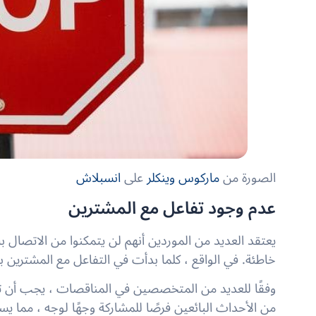
الصورة من
ماركوس وينكلر
على
انسبلاش
عدم وجود تفاعل مع المشترين
يعتقد العديد من الموردين أنهم لن يتمكنوا من الاتصال 
خاطئة. في الواقع ، كلما بدأت في التفاعل مع المشترين
وفقًا للعديد من المتخصصين في المناقصات ، يجب أن تحض
من الأحداث البائعين فرصًا للمشاركة وجهًا لوجه ، مما ي