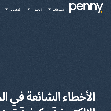
منتجاتنا
الحلول
المصادر
الأخطاء الشائعة في ا