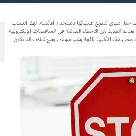
 خيار سوى تسريع عملياتها باستخدام الأتمتة. لهذا السبب
هناك العديد من الأخطاء الشائعة في المناقصات الإلكترونية
 بعض هذه الأشياء تافهة وغير مهمة ، ومع ذلك ، قد تكون