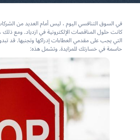
في السوق التنافسي اليوم ، ليس أمام العديد من الشركات
كانت حلول المناقصات الإلكترونية في ازدياد. ومع ذلك ، 
التي يجب على مقدمي العطاءات إدراكها وتجنبها. قد تبدو
حاسمة في خسارتك للمزايدة. وتشمل هذه: