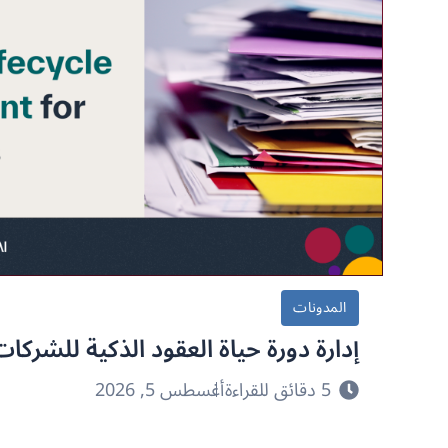
المدونات
إدارة دورة حياة العقود الذكية للشركات
5 دقائق للقراءة
أغسطس 5, 2026