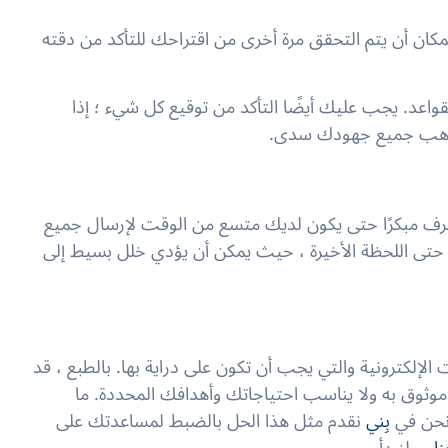
 بمكان أن يتم التحقق مرة أخرى من اقتراحك للتأكد من دقته
اعد. يجب عليك أيضًا التأكد من توقيع كل شيء ؛ إذا
تذهب جميع جهودك سدى.
صرف مبكرًا حتى يكون لديك متسع من الوقت لإرسال جميع
 حتى اللحظة الأخيرة ، حيث يمكن أن يؤدي خلل بسيط إلى
الإلكترونية والتي يجب أن تكون على دراية بها. بالطبع ، قد
موثوق به ولا يناسب احتياجاتك وأهدافك المحددة. ما
 نحن في
بِني
نقدم مثل هذا الحل بالضبط لمساعدتك على