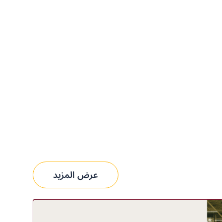
عرض المزيد