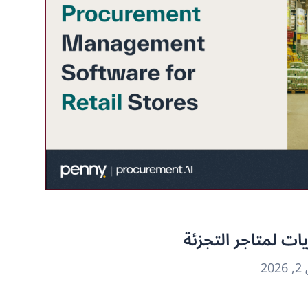
يات لمتاجر التجزئة
2