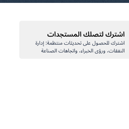
اشترك لتصلك المستجدات
اشترك للحصول على تحديثات منتظمة: إدارة
النفقات، ورؤى الخبراء، واتجاهات الصناعة