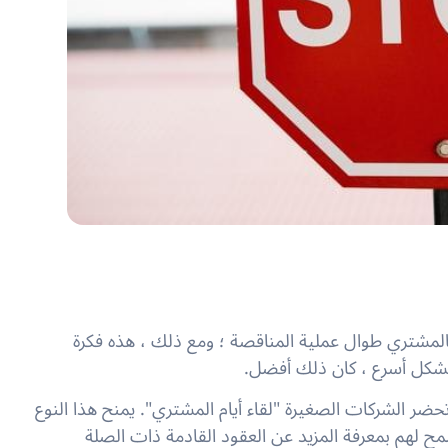
بالمشتري طوال عملية المناقصة ؛ ومع ذلك ، هذه فكرة
 بشكل أسرع ، كان ذلك أفضل.
ر الشركات الصغيرة "لقاء أيام المشتري". يمنح هذا النوع
سمح لهم بمعرفة المزيد عن العقود القادمة ذات الصلة