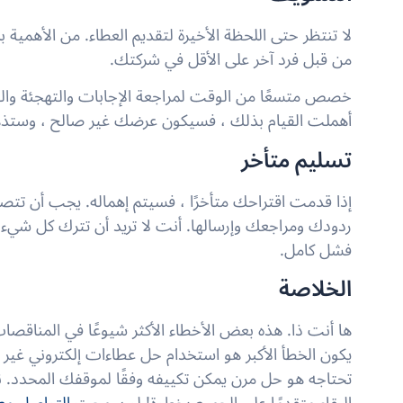
لا تنتظر حتى اللحظة الأخيرة لتقديم العطاء. من الأهمية
من قبل فرد آخر على الأقل في شركتك.
خصص متسعًا من الوقت لمراجعة الإجابات والتهجئة والقو
أهملت القيام بذلك ، فسيكون عرضك غير صالح ، وس
تسليم متأخر
إذا قدمت اقتراحك متأخرًا ، فسيتم إهماله. يجب أن تت
ردودك ومراجعك وإرسالها. أنت لا تريد أن تترك كل شيء
فشل كامل.
الخلاصة
ها أنت ذا. هذه بعض الأخطاء الأكثر شيوعًا في المناقصات 
يكون الخطأ الأكبر هو استخدام حل عطاءات إلكتروني غير 
تحتاجه هو حل مرن يمكن تكييفه وفقًا لموقفك المحدد.