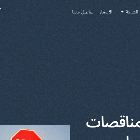
h
الشركة
الأسعار
تواصل معنا
لمناقصات