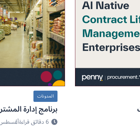
المدونات
برنامج إدارة المشتر
6 دقائق قراءة
أغسطس 2, 026