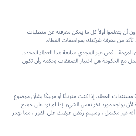
ون أن يتعلموا أولاً كل ما يمكن معرفته عن متطلبات
، تأكد من معرفة شركتك بمواصفات العطاء.
اء المهمة ، فمن غير المجدي متابعة هذا العطاء المحدد.
مل مع الحكومة هي اختيار الصفقات بحكمة وأن تكون
مستندات العطاء. إذا كنت مترددًا أو مرتبكًا بشأن موضوع
 لأن يواجه مورد آخر نفس الشيء. إذا لم ترد على جميع
أنه غير مكتمل ، وسيتم رفض عرضك على الفور ، مما يهدر