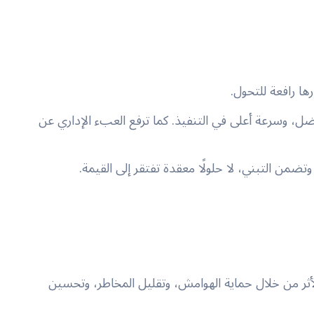
ها رافعة للتحول.
ضل، وسرعة أعلى في التنفيذ. كما ترفع العبء الإداري عن
تضمن التبني، لا حلولًا معقدة تفتقر إلى القيمة.
الأثر من خلال حماية الهوامش، وتقليل المخاطر، وتحسين