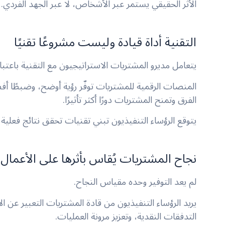
الأثر الحقيقي يستمر عبر الأشخاص، لا عبر الجهد الفردي.
التقنية أداة قيادة وليست مشروعًا تقنيًا
يتعامل مديرو المشتريات الاستراتيجيون مع التقنية باعتبار
المنصات الرقمية للمشتريات توفّر رؤية أوضح، وضبطًا أف
الفرق وتمنح المشتريات دورًا أكثر تأثيرًا.
يتوقع الرؤساء التنفيذيون تبني تقنيات تحقق نتائج فعلية و
نجاح المشتريات يُقاس بأثرها على الأعمال
لم يعد التوفير وحده مقياس النجاح.
يريد الرؤساء التنفيذيون من قادة المشتريات التعبير عن 
التدفقات النقدية، وتعزيز مرونة العمليات.