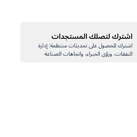
اشترك لتصلك المستجدات
اشترك للحصول على تحديثات منتظمة: إدارة
النفقات، ورؤى الخبراء، واتجاهات الصناعة