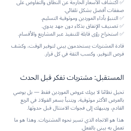
✅ اكتشاف الأسعار الخارجة عن النطاق والتفاوض على
صفقات أفضل بشكل تلقائي.
✅ التنبؤ بأداء الموردين وموثوقية التسليم.
✅ تصنيف الإنفاق بذكاء دون جهد يدوي.
✅ استخراج رؤى قابلة للتنفيذ عبر المشاريع والأقسام.
قادة المشتريات يستخدمون بيني لتوفير الوقت، وكشف
فرص التوفير، وكسب الثقة في كل قرار.
المستقبل: مشتريات تفكر قبل الحدث
تخيل نظامًا لا يريك عروض الموردين فقط — بل يوصي
بالعرض الأكثر موثوقية، ويتنبأ بسعر الفولاذ في الربع
القادم، وينبهك إلى فجوات الامتثال قبل حدوثها.
هذا هو الاتجاه الذي تسير نحوه المشتريات. وهذا هو ما
تعمل به بيني بالفعل.