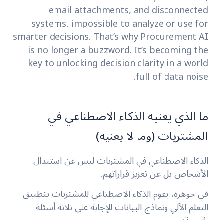
email attachments, and disconnected
systems, impossible to analyze or use for
smarter decisions. That’s why
Procurement AI
is no longer a buzzword. It’s becoming the
key to unlocking
decision clarity
in a world
full of data noise.
ما الذي يعنيه الذكاء الاصطناعي في
المشتريات (وما لا يعنيه)
الذكاء الاصطناعي في المشتريات ليس عن استبدال
الأشخاص بل عن تعزيز قراراتهم.
في جوهره، يقوم الذكاء الاصطناعي للمشتريات بتطبيق
التعلم الآلي ونماذج البيانات للإجابة على ثلاثة أسئلة