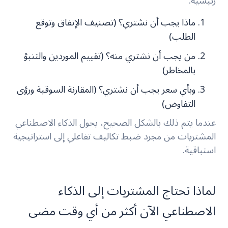
رئيسية:
ماذا يجب أن نشتري؟ (تصنيف الإنفاق وتوقع
الطلب)
من يجب أن نشتري منه؟ (تقييم الموردين والتنبؤ
بالمخاطر)
وبأي سعر يجب أن نشتري؟ (المقارنة السوقية ورؤى
التفاوض)
عندما يتم ذلك بالشكل الصحيح، يحول الذكاء الاصطناعي
المشتريات من مجرد ضبط تكاليف تفاعلي إلى استراتيجية
استباقية.
لماذا تحتاج المشتريات إلى الذكاء
الاصطناعي الآن أكثر من أي وقت مضى