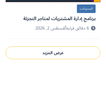
المدونات
برنامج إدارة المشتريات لمتاجر التجزئة
6 دقائق قراءة
أغسطس 2, 2026
عرض المزيد
حدِّث عمليات التوريد مع بني.