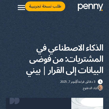
طلب نسخة تجريبية
الذكاء الاصطناعي في
المشتريات: من فوضى
البيانات إلى القرار | بيني
3 دقائق قراءة
أكتوبر 7, 2025
اياد الدعلوج