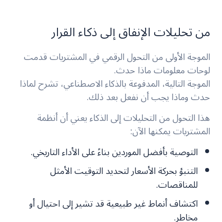
من تحليلات الإنفاق إلى ذكاء القرار
الموجة الأولى من التحول الرقمي في المشتريات قدمت
لوحات معلومات ماذا حدث.
الموجة التالية، المدفوعة بالذكاء الاصطناعي، تشرح لماذا
حدث وماذا يجب أن نفعل بعد ذلك.
هذا التحول من التحليلات إلى الذكاء يعني أن أنظمة
المشتريات يمكنها الآن:
التوصية بأفضل الموردين بناءً على الأداء التاريخي.
التنبؤ بحركة الأسعار لتحديد التوقيت الأمثل
للمناقصات.
اكتشاف أنماط غير طبيعية قد تشير إلى احتيال أو
مخاطر.