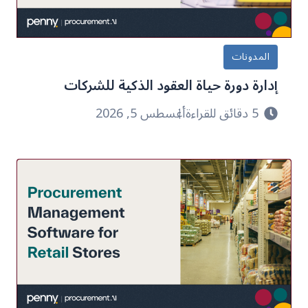
المدونات
إدارة دورة حياة العقود الذكية للشركات
5 دقائق للقراءة
أغسطس 5, 2026