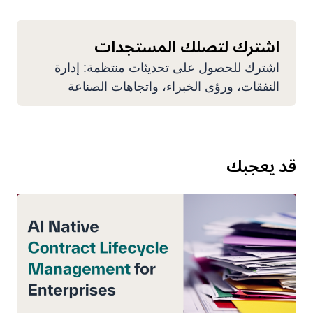
اشترك لتصلك المستجدات
اشترك للحصول على تحديثات منتظمة: إدارة
النفقات، ورؤى الخبراء، واتجاهات الصناعة
قد يعجبك