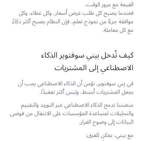
القيمة مع مرور الوقت.
فعندما يصبح كل طلب عرض أسعار، وكل عطاء، وكل
موافقة جزءًا من نموذج تعلم، فإن النظام يصبح أكثر ذكاءً
مع كل معاملة.
كيف تُدخل بيني سوفتوير الذكاء
الاصطناعي إلى المشتريات
في بِني سوفتوير, نؤمن أن الذكاء الاصطناعي يجب أن
يجعل المشتريات أبسط، وليس أكثر تعقيدًا.
منصتنا تدمج الذكاء الاصطناعي عبر التوريد والتقييم
والتحليلات لمساعدة المؤسسات على الانتقال من فوضى
البيانات إلى وضوح القرار.
مع بيني، يمكن للفرق: