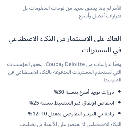
الأمر لم يعد يتعلق بمزيد من لوحات المعلومات بل
بقرارات أفضل وأسرع.
العائد على الاستثمار من الذكاء الاصطناعي
في المشتريات
وفقًا لدراسات من Deloitte وCoupa، تحقق المؤسسات
التي تستخدم المشتريات المدفوعة بالذكاء الاصطناعي في
المتوسط:
دورات توريد أسرع بنسبة 30%
انخفاض الإنفاق غير المنضبط بنسبة 25%
زيادة في التوفير التفاوضي بمعدل 10–12%
الذكاء الاصطناعي لا يقتصر على الأتمتة بل يضاعف