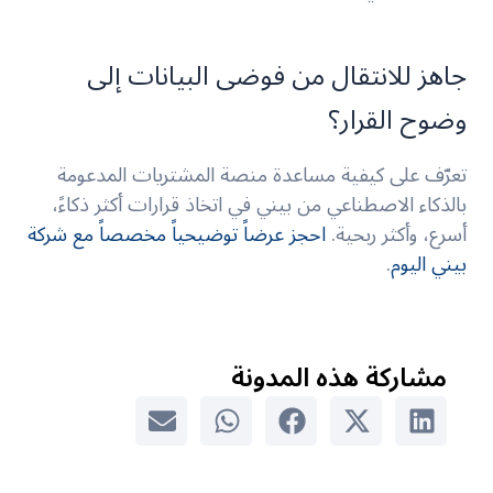
جاهز للانتقال من فوضى البيانات إلى
وضوح القرار؟
تعرّف على كيفية مساعدة منصة المشتريات المدعومة
بالذكاء الاصطناعي من بيني في اتخاذ قرارات أكثر ذكاءً،
أسرع، وأكثر ربحية.
احجز عرضاً توضيحياً مخصصاً مع شركة
بيني اليوم
.
مشاركة هذه المدونة