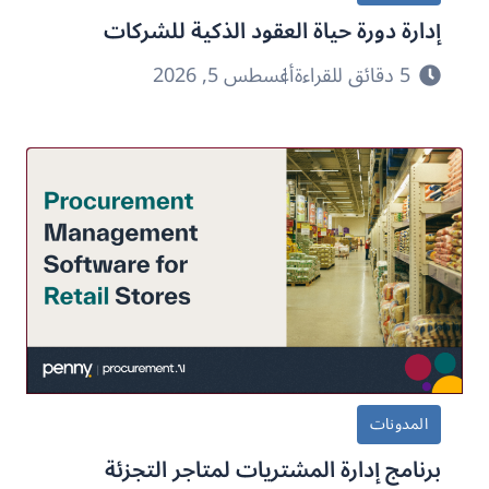
إدارة دورة حياة العقود الذكية للشركات
5 دقائق للقراءة
أغسطس 5, 2026
المدونات
برنامج إدارة المشتريات لمتاجر التجزئة