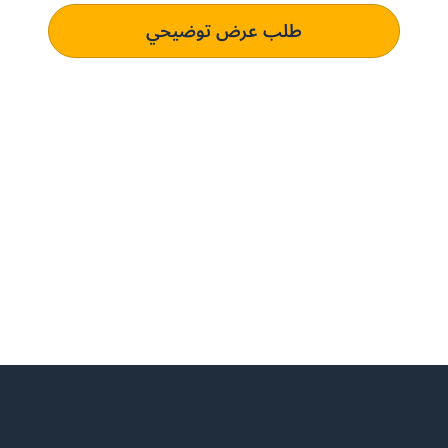
طلب عرض توضيحي