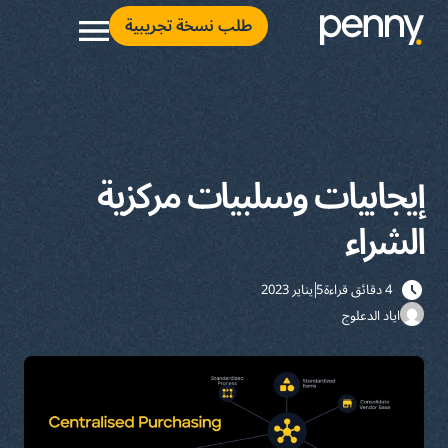
طلب نسخة تجريبية
إيجابيات وسلبيات مركزية
الشراء
4 دقائق قراءة
5 يناير 2023
اياد الدعلوج