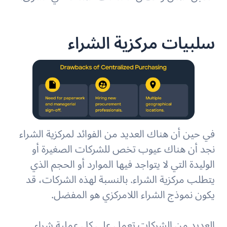
سلبيات مركزية الشراء
في حين أن هناك العديد من الفوائد لمركزية الشراء
نجد أن هناك عيوب تخص للشركات الصغيرة أو
الوليدة التي لا يتواجد فيها الموارد أو الحجم الذي
يتطلب مركزية الشراء. بالنسبة لهذه الشركات، قد
يكون نموذج الشراء اللامركزي هو المفضل.
العديد من الشركات تعمل على كل عملية شراء