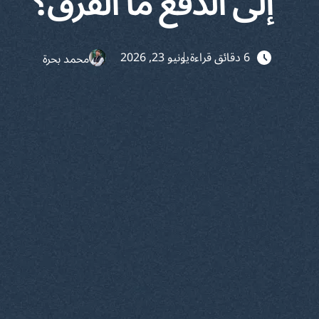
إلى الدفع ما الفرق؟
6 دقائق قراءة
يونيو 23, 2026
محمد بحرة