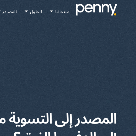
منتجاتنا
الحلول
المصادر
المصدر إلى التسوية م