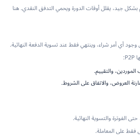
إذا تم بشكل جيد، يقلل أوقات الدورة ويحمي التدفق النقدي. هنا
 وجود أي أمر شراء، وينتهي فقط عند تسوية الدفعة النهائية.
 الموردين، والتقييم.
رنة العروض، والاتفاق على الشروط.