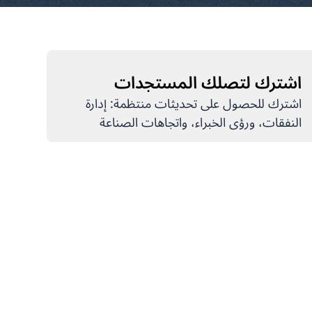
اشترك لتصلك المستجدات
اشترك للحصول على تحديثات منتظمة: إدارة
النفقات، ورؤى الخبراء، واتجاهات الصناعة