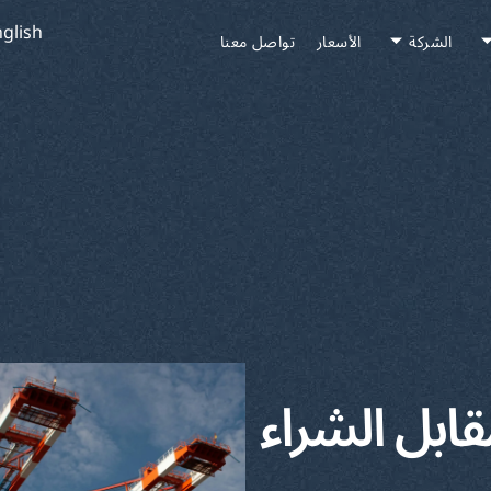
glish
الشركة
الأسعار
تواصل معنا
قابل الشراء