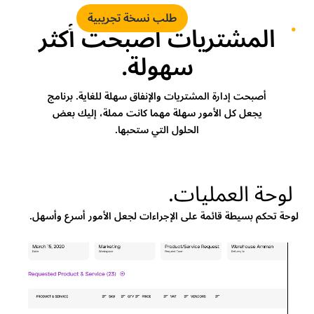
طلب نسخة تجريبية
المشتريات أصبحت أكثر
سهولة.
أصبحت إدارة المشتريات والإنفاق سهلة للغاية. برنامج
يجعل كل الأمور سهلة مهما كانت مملة، إليك بعض
الحلول التي ستحبها.
لوحة العمليات.
لوحة تحكم بسيطة قائمة على الإجراءات لجعل الأمور أسرع وأسهل.