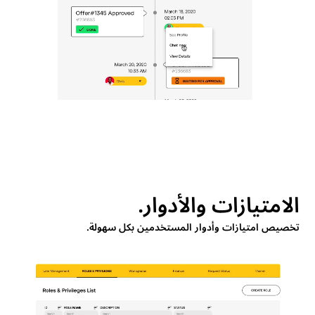
الامتيازات والأدوار.
تخصيص امتيازات وأدوار المستخدمين بكل سهولة.