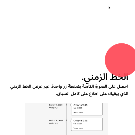
الخط الزمني.
احصل على الصورة الكاملة بضغطة زر واحدة. عبر عرض الخط الزمني
الذي يبقيك على اطلاع على كامل السياق.