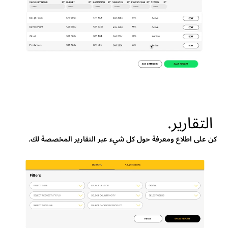
التقارير.
كن على اطلاع ومعرفة حول كل شيء عبر التقارير المخصصة لك.