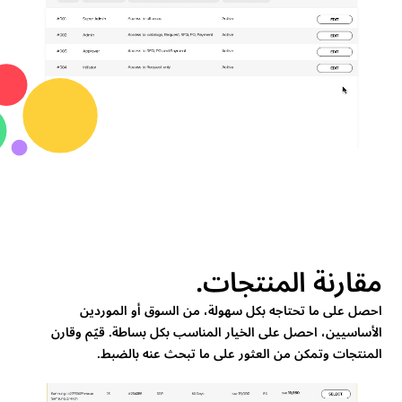
مقارنة المنتجات.
احصل على ما تحتاجه بكل سهولة، من السوق أو الموردين
الأساسيين، احصل على الخيار المناسب بكل بساطة. قيّم وقارن
المنتجات وتمكن من العثور على ما تبحث عنه بالضبط.