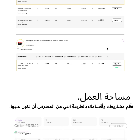
مساحة العمل.
نظّم مشاريعك وأقسامك بالطريقة التي من المفترض أن تكون عليها.