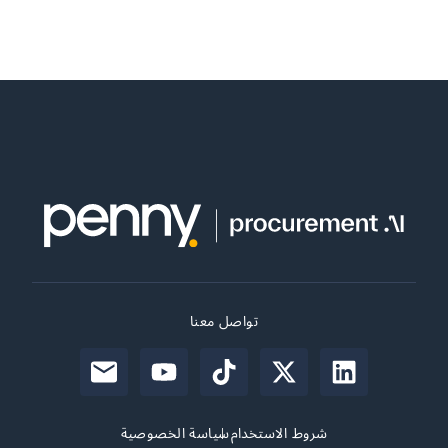
تواصل معنا
شروط الاستخدام
سياسة الخصوصية