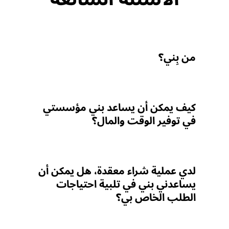
من بِني؟
كيف يمكن أن يساعد بني مؤسستي
في توفير الوقت والمال؟
لدي عملية شراء معقدة، هل يمكن أن
يساعدني بني في تلبية احتياجات
الطلب الخاص بي؟