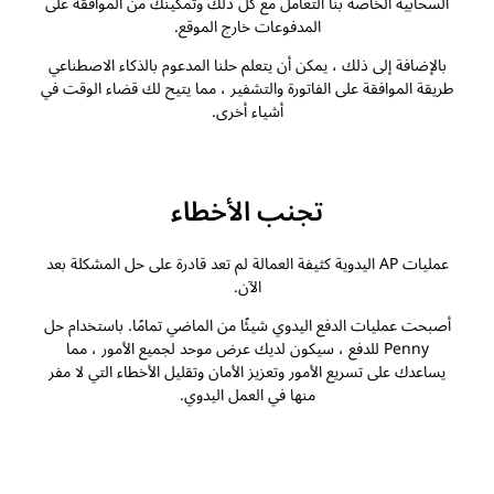
السحابية الخاصة بنا التعامل مع كل ذلك وتمكينك من الموافقة على
المدفوعات خارج الموقع.
بالإضافة إلى ذلك ، يمكن أن يتعلم حلنا المدعوم بالذكاء الاصطناعي
طريقة الموافقة على الفاتورة والتشفير ، مما يتيح لك قضاء الوقت في
أشياء أخرى.
تجنب الأخطاء
عمليات AP اليدوية كثيفة العمالة لم تعد قادرة على حل المشكلة بعد
الآن.
أصبحت عمليات الدفع اليدوي شيئًا من الماضي تمامًا. باستخدام حل
Penny للدفع ، سيكون لديك عرض موحد لجميع الأمور ، مما
يساعدك على تسريع الأمور وتعزيز الأمان وتقليل الأخطاء التي لا مفر
منها في العمل اليدوي.