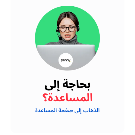
بحاجة إلى
المساعدة؟
الذهاب إلى صفحة المساعدة