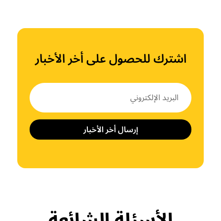
اشترك للحصول على أخر الأخبار
إرسال أخر الأخبار
الأسئلة الشائعة