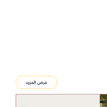
عرض المزيد