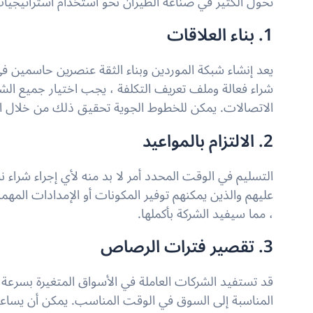
تحول الكثير في صناعة الطيران نحو استخدام استراتيجيا
1. بناء العلاقات
يعد إنشاء شبكة الموردين وبناء الثقة عنصرين حاسمين في 
شراء فعالة وملف تعريف التكلفة ، يجب اختيار جميع الشركا
الاتصالات. يمكن للخطوط الجوية تحقيق ذلك من خلال است
2. الالتزام بالمواعيد
التسليم في الوقت المحدد أمر لا بد منه لأي إجراء شراء ن
عليهم والذين يمكنهم توفير المكونات أو الإمدادات الم
، مما سيفيد الشركة بأكملها.
3. تقصير فترات الرصاص
قد تستفيد الشركات العاملة في الأسواق المتغيرة بسرعة
المناسبة إلى السوق في الوقت المناسب. يمكن أن يساعد 