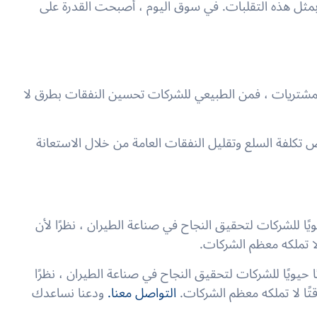
بمثل هذه التقلبات. في سوق اليوم ، أصبحت القدرة على
شتريات ، فمن الطبيعي للشركات تحسين النفقات بطرق لا
كلفة السلع وتقليل النفقات العامة من خلال الاستعانة
 للشركات لتحقيق النجاح في صناعة الطيران ، نظرًا لأن
لا تملكه معظم الشركات.
ويًا للشركات لتحقيق النجاح في صناعة الطيران ، نظرًا
تًا لا تملكه معظم الشركات.
التواصل معنا.
ودعنا نساعدك