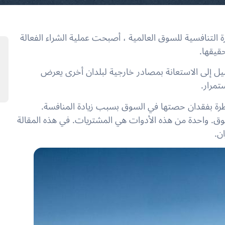
لتنافسية للسوق العالمية ، أصبحت عملية الشراء الفعالة
قيقها.
لميل إلى الاستعانة بمصادر خارجية لبلدان أخرى يعرض
تمرار.
خاطرة بفقدان حصتها في السوق بسبب زيادة المنافسة.
سوق. واحدة من هذه الأدوات هي المشتريات. في هذه المقالة
ن.