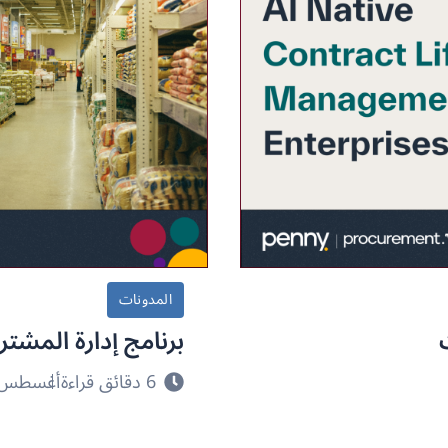
المدونات
برنامج إدارة المشتر
6 دقائق قراءة
أغسطس 2, 026