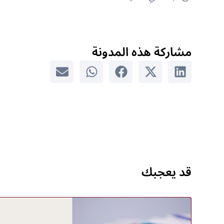
مشاركة هذه المدونة
قد يعجبك