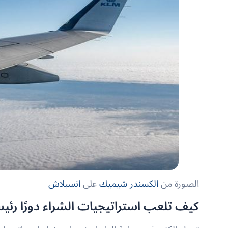
الصورة من
الكسندر شيميك
على
انسبلاش
كيف تلعب استراتيجيات الشراء دورًا رئيسي