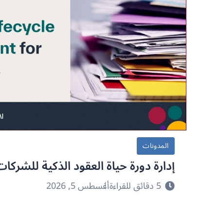
المدونات
إدارة دورة حياة العقود الذكية للشركات
5 دقائق للقراءة
أغسطس 5, 2026