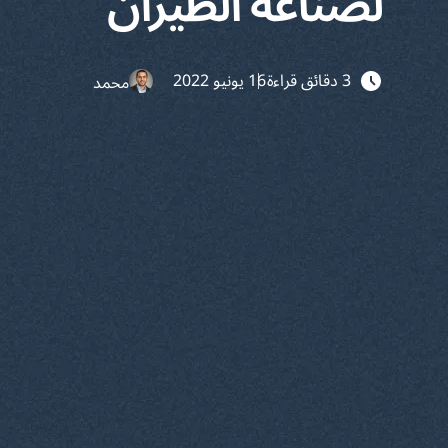
لصناعة الطيران
3 دقائق قراءة
16 يونيو 2022
محمد