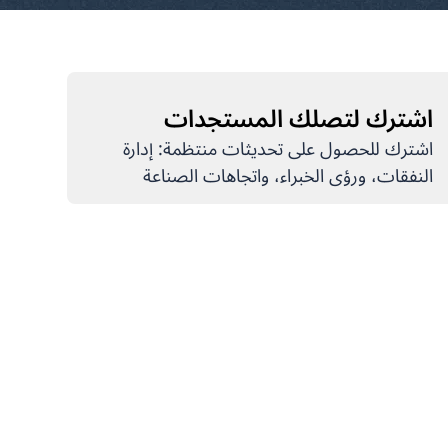
اشترك لتصلك المستجدات
اشترك للحصول على تحديثات منتظمة: إدارة
النفقات، ورؤى الخبراء، واتجاهات الصناعة