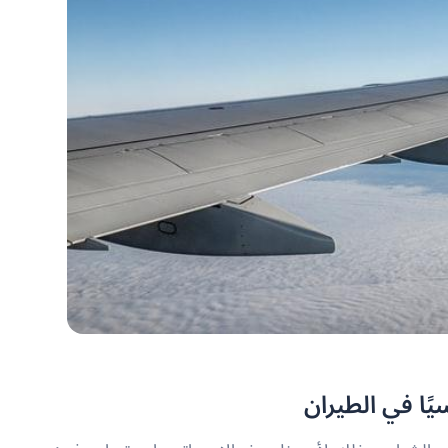
ًا في الطيران