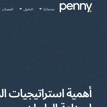
منتجاتنا
الحلول
المصادر
أهمية استراتيجيات ال