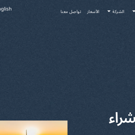
glish
الشركة
الأسعار
تواصل معنا
شراء