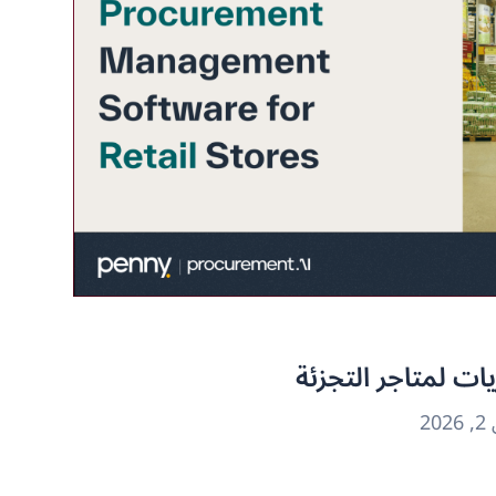
يات لمتاجر التجزئة
2