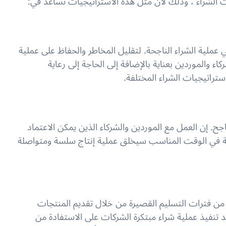
ت الشراء ، وذلك لأن مثل هذه الاستراتيجيات تساعد في:
عملية الشراء الناجحة. لتقليل المخاطر والحفاظ على عملية
ء والموردين بعناية بالإضافة إلى الحاجة إلى رعاية
راتيجيات الشراء المختلفة.
اجح. إن العمل مع الموردين والشركاء الذين يمكن الاعتماد
همة في الوقت المناسب سيخلق عملية إنتاج سلسة ومتواصلة
 من فترات التسليم القصيرة من خلال تقديم المنتجات
تنفيذ عملية شراء مبتكرة الشركات على الاستفادة من