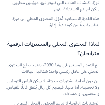
فورًا. اكتشاف الفئات التي تتوفر فيها مورّدون محليون
ولكن لم يتم الاستفادة منهم.
هذه القدرة الاستباقية تُحوّل المحتوى المحلي إلى ميزة
تنافسية بدلًا من كونه عبئًا إداريًا.
لماذا المحتوى المحلي والمشتريات الرقمية
مترابطان؟
مع التقدم المستمر في رؤية 2030، يعتمد نجاح المحتوى
المحلي على عامل رئيسي واحد: شفافية البيانات.
من دون أنظمة مشتريات حديثة، لا يمكن قياس التوطين
ولا تحسينه. أما معها، فيصبح كل ريال يُنفق قابلًا للقياس،
والتحسين، والمساءلة.
المشتريات الرقمية لا تدعم المحتوى المحلي فقط بل