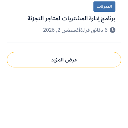
المدونات
برنامج إدارة المشتريات لمتاجر التجزئة
6 دقائق قراءة
أغسطس 2, 2026
عرض المزيد
حدِّث عمليات التوريد مع بني.
الحل المُخصص لك.