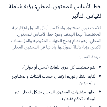
خط الأساس للمحتوى المحلي: رؤية شاملة
لقياس التأثير
قدّمت بيني سوفتوير واحدًا من أوائل الحلول الإقليمية
المخصّصة لهذا الهدف وهو: خط الأساس للمحتوى
المحلي. وهو نظام يمنح الجهات الحكومية والمؤسسات
الكبرى رؤية كاملة لمورّديها وأدائها في المحتوى المحلي.
طريقة العمل:
يتم تصنيف كل مورّد تلقائيًا (محلي أو دولي).
يُتابع النظام توزيع الإنفاق حسب الفئات والمشاريع
والموردين.
تظهر مؤشرات المحتوى المحلي بشكل لحظي عبر
لوحات تحكم تفاعلية.