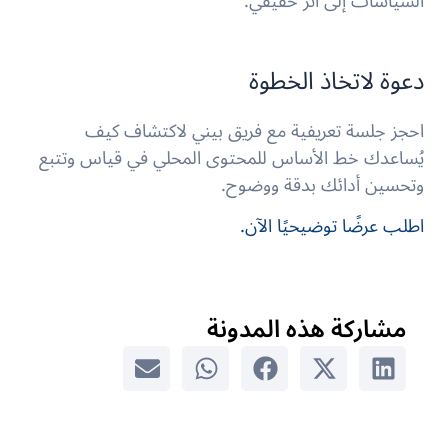
السياسات إلى أثر حقيقي.
دعوة لاتخاذ الخطوة
احجز جلسة تعريفية مع فريق بيني لاكتشاف كيف
يُساعدك خط الأساس للمحتوى المحلي في قياس وتتبع
وتحسين أدائك بدقة ووضوح.
اطلب عرضًا توضيحيًا الآن.
مشاركة هذه المدونة