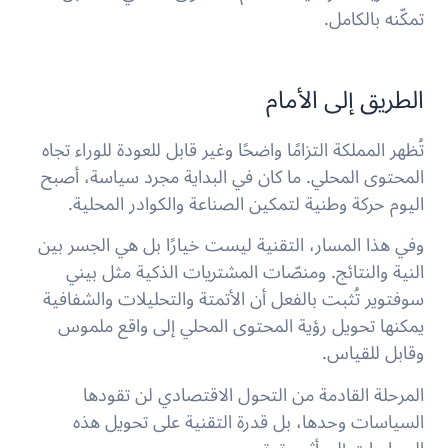
تمكّنه بالكامل.
الطريق إلى الأمام
تُظهر المملكة التزامًا واضحًا وغير قابل للعودة للوراء تجاه
المحتوى المحلي. ما كان في البداية مجرد سياسة، أصبح
اليوم حركة وطنية لتمكين الصناعة والكوادر المحلية.
وفي هذا المسار، التقنية ليست خيارًا بل هي الجسر بين
النية والنتائج. ومنصّات المشتريات الذكية مثل بيني
سوفتوير تُثبت بالفعل أن الأتمتة والتحليلات والشفافية
يمكنها تحويل رؤية المحتوى المحلي إلى واقع ملموس
وقابل للقياس.
المرحلة القادمة من التحول الاقتصادي لن تقودها
السياسات وحدها، بل قدرة التقنية على تحويل هذه