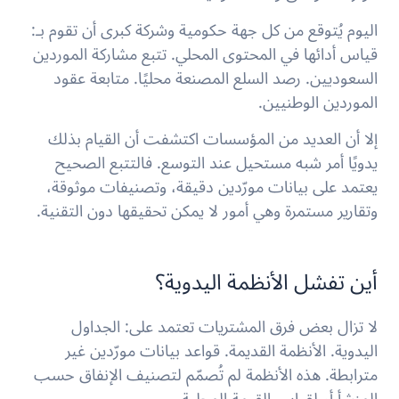
اليوم يُتوقع من كل جهة حكومية وشركة كبرى أن تقوم بـ:
قياس أدائها في المحتوى المحلي. تتبع مشاركة الموردين
السعوديين. رصد السلع المصنعة محليًا. متابعة عقود
الموردين الوطنيين.
إلا أن العديد من المؤسسات اكتشفت أن القيام بذلك
يدويًا أمر شبه مستحيل عند التوسع. فالتتبع الصحيح
يعتمد على بيانات مورّدين دقيقة، وتصنيفات موثوقة،
وتقارير مستمرة وهي أمور لا يمكن تحقيقها دون التقنية.
أين تفشل الأنظمة اليدوية؟
لا تزال بعض فرق المشتريات تعتمد على: الجداول
اليدوية. الأنظمة القديمة. قواعد بيانات مورّدين غير
مترابطة. هذه الأنظمة لم تُصمّم لتصنيف الإنفاق حسب