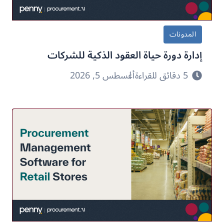
المدونات
إدارة دورة حياة العقود الذكية للشركات
5 دقائق للقراءة
أغسطس 5, 2026