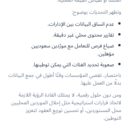
المنشأ أو لقياس القيمة المحلية.
وتظهر التحديات بوضوح:
عدم اتساق البيانات بين الإدارات.
تقارير محتوى محلي غير دقيقة.
ضياع فرص للتعامل مع مورّدين سعوديين
مؤهلين.
صعوبة تحديد الفئات التي يمكن توطينها.
باختصار، تقضي المؤسسات وقتًا أطول في جمع البيانات
بدلًا من العمل عليها.
ومن دون حلول رقمية، لا يمتلك القادة الرؤية اللازمة
لاتخاذ قرارات استراتيجية مثل إحلال الموردين المحليين
محل المستوردين، أو تحسين توزيع العقود لتعزيز
التوطين.