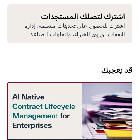
اشترك لتصلك المستجدات
اشترك للحصول على تحديثات منتظمة: إدارة
النفقات، ورؤى الخبراء، واتجاهات الصناعة
قد يعجبك