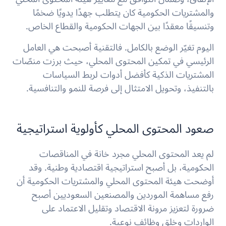
والمشتريات الحكومية كان يتطلب جهدًا يدويًا ضخمًا
وتنسيقًا معقدًا بين الجهات الحكومية والقطاع الخاص.
اليوم تغيّر الوضع بالكامل. فالتقنية أصبحت هي العامل
الرئيسي في تمكين المحتوى المحلي، حيث برزت منصّات
المشتريات الذكية كأفضل أدوات لربط السياسات
بالتنفيذ، وتحويل الامتثال إلى فرصة للنمو والتنافسية.
صعود المحتوى المحلي كأولوية استراتيجية
لم يعد المحتوى المحلي مجرد خانة في المناقصات
الحكومية، بل أصبح استراتيجية اقتصادية وطنية. وقد
أوضحت هيئة المحتوى المحلي والمشتريات الحكومية أن
رفع مساهمة الموردين والمصنعين السعوديين أصبح
ضرورة لتعزيز مرونة الاقتصاد وتقليل الاعتماد على
الواردات وخلق وظائف نوعية.