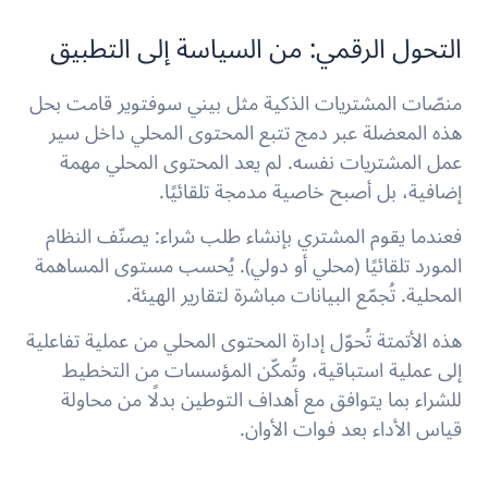
التحول الرقمي: من السياسة إلى التطبيق
منصّات المشتريات الذكية مثل بيني سوفتوير قامت بحل
هذه المعضلة عبر دمج تتبع المحتوى المحلي داخل سير
عمل المشتريات نفسه. لم يعد المحتوى المحلي مهمة
إضافية، بل أصبح خاصية مدمجة تلقائيًا.
فعندما يقوم المشتري بإنشاء طلب شراء: يصنّف النظام
المورد تلقائيًا (محلي أو دولي). يُحسب مستوى المساهمة
المحلية. تُجمّع البيانات مباشرة لتقارير الهيئة.
هذه الأتمتة تُحوّل إدارة المحتوى المحلي من عملية تفاعلية
إلى عملية استباقية، وتُمكّن المؤسسات من التخطيط
للشراء بما يتوافق مع أهداف التوطين بدلًا من محاولة
قياس الأداء بعد فوات الأوان.