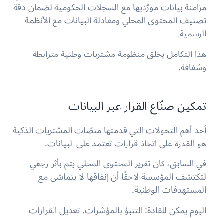
مزامنة بيانات مورّديها مع السجلات الحكومية لضمان دقة
تصنيف المحتوى المحلي ومعادلة البيانات مع الأنظمة
الرسمية.
هذا التكامل يخلق منظومة مشتريات وطنية مترابطة
وشفافة.
تمكين صنّاع القرار عبر البيانات
أحد أهم التحولات التي قدمتها منصّات المشتريات الذكية
هو القدرة على اتخاذ قرارات تعتمد على البيانات.
في السابق، كان تقرير المحتوى المحلي يتم بأثر رجعي
لتكتشف المؤسسة لاحقًا أن إنفاقها لا يتماشى مع
المستهدفات الوطنية.
اليوم يمكن للقادة: التنبؤ بالمؤشرات. تعديل القرارات