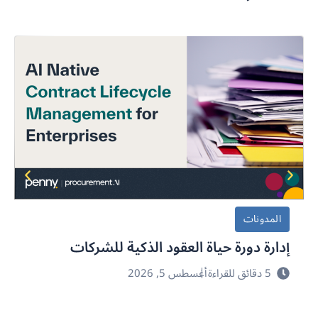
المدونات
إدارة دورة حياة العقود الذكية للشركات
5 دقائق للقراءة
أغسطس 5, 2026