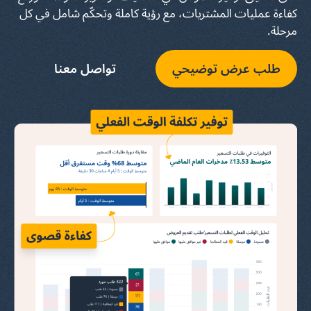
كفاءة عمليات المشتريات، مع رؤية كاملة وتحكّم شامل في كل
مرحلة.
طلب عرض توضيحي
تواصل معنا