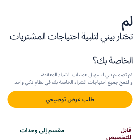
لم
تختار بيني لتلبية احتياجات المشتريات
الخاصة بك؟
تم تصميم بني لتسهيل عمليات الشراء المعقدة،
و لدمج جميع احتياجات الشراء الخاصة بك في نظام ذكي واحد.
طلب عرض توضيحي
قابل
مقسم إلى وحدات
للتخصيص