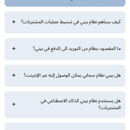
كيف يساهم نظام بيني في تبسيط عمليات المشتريات؟
ما المقصود بنظام من التوريد الى الدفع في بيني؟
هل بيني نظام سحابي يمكن الوصول إليه عبر الإنترنت؟
هل يستخدم نظام بيني الذكاء الاصطناعي في
المشتريات؟