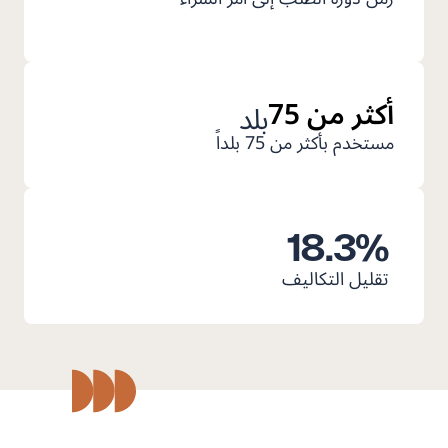
أكثر من 75
بلد
مستخدم بأكثر من 75 بلداً
18.3
%
تقليل التكاليف