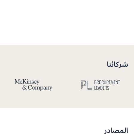
شركائنا
المصادر