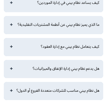
كيف يساعد نظام بيني في إدارة الموردين؟
ما الذي يميز نظام بيني عن أنظمة المشتريات التقليدية؟
كيف يتعامل نظام بيني مع إدارة العقود؟
هل يدعم نظام بيني إدارة الإنفاق والميزانيات؟
هل نظام بيني مناسب للشركات متعددة الفروع أو الدول؟