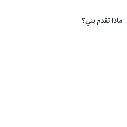
ماذا تقدم بني؟