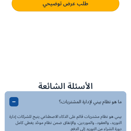
طلب عرض توضيحي
الأسئلة الشائعة
ما هو نظام بيني لإدارة المشتريات؟
بيني هو نظام مشتريات قائم على الذكاء الاصطناعي يتيح للشركات إدارة
التوريد، والعقود، والموردين، والإنفاق ضمن نظام موحّد يغطي كامل
دورة الشراء من التوريد إلى الدفع.