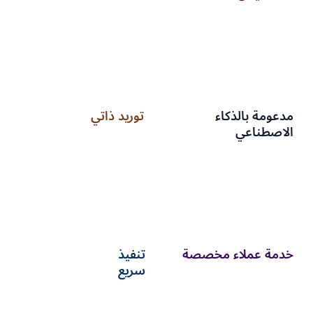
مدعومة بالذكاء
توريد ذاتي
الاصطناعي
خدمة عملاء مخصصة
تنفيذ
سريع