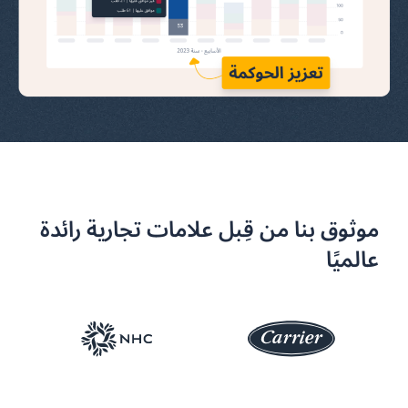
موثوق بنا من قِبل علامات تجارية رائدة
عالميًا