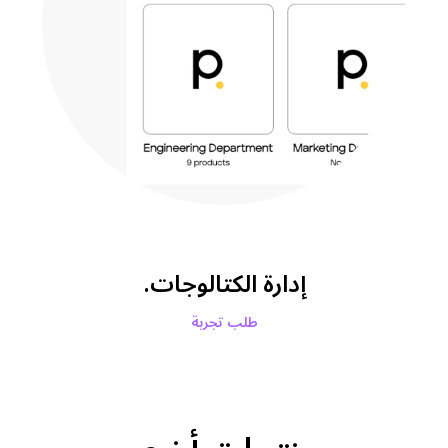
إدارة الكتالوجات.
طلب تجربة