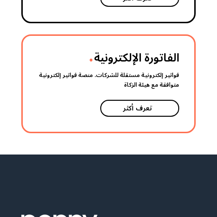
.
الفاتورة الإلكترونية
فواتير إلكترونية مستقلة للشركات. منصة فواتير إلكترونية
متوافقة مع هيئة الزكاة
تعرف أكثر