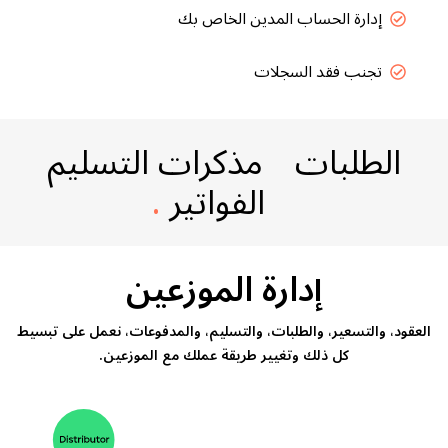
إدارة الحساب المدين الخاص بك
تجنب فقد السجلات
الطلبات
مذكرات التسليم
الفواتير
.
إدارة الموزعين
العقود، والتسعير، والطلبات، والتسليم، والمدفوعات، نعمل على تبسيط
كل ذلك وتغيير طريقة عملك مع الموزعين.