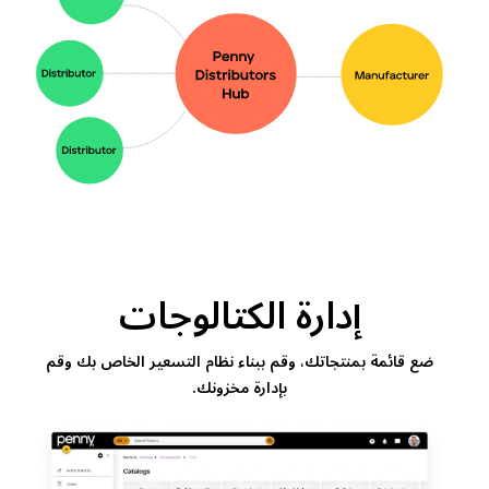
إدارة الكتالوجات
ضع قائمة بمنتجاتك، وقم ببناء نظام التسعير الخاص بك وقم
بإدارة مخزونك.