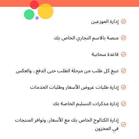
إدارة الموزعين
منصة بالاسم التجاري الخاص بك
قاعدة سحابية
تتبع كل طلب من مرحلة الطلب حتى الدفع... والعكس
إدارة طلبات عروض الأسعار وطلبات الخدمات
إدارة مذكرات التسليم الخاصة بك
إدارة الكتالوج الخاص بك مع الأسعار، وتوافر المنتجات
في المخزون