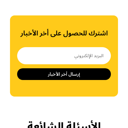
اشترك للحصول على أخر الأخبار
إرسال أخر الأخبار
الأسئلة الشائعة