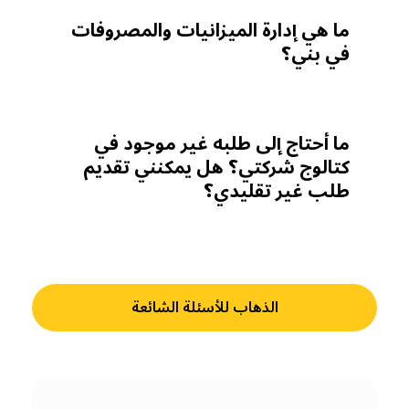
ما هي إدارة الميزانيات والمصروفات
في بني؟
ما أحتاج إلى طلبه غير موجود في
كتالوج شركتي؟ هل يمكنني تقديم
طلب غير تقليدي؟
الذهاب للأسئلة الشائعة