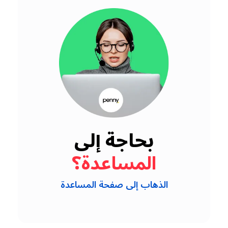
بحاجة إلى
المساعدة؟
الذهاب إلى صفحة المساعدة