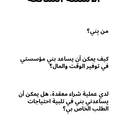
من بِني؟
كيف يمكن أن يساعد بني مؤسستي
في توفير الوقت والمال؟
لدي عملية شراء معقدة، هل يمكن أن
يساعدني بني في تلبية احتياجات
الطلب الخاص بي؟