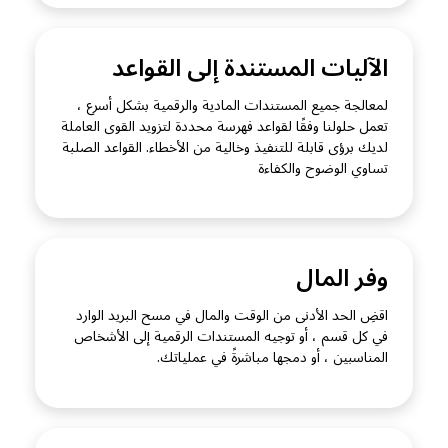
الآليات المستندة إلى القواعد
لمعالجة جميع المستندات المادية والرقمية بشكل أسرع ،
تعمل حلولنا وفقًا لقواعد فهرسة محددة لتزويد القوى العاملة
لديك برؤى قابلة للتنفيذ وخالية من الأخطاء. القواعد الصلبة
تساوي الوضوح والكفاءة
وفر المال
اقضِ الحد الأدنى من الوقت والمال في مسح البريد الوارد
في كل قسم ، أو توجيه المستندات الرقمية إلى الأشخاص
المناسبين ، أو دمجها مباشرةً في عملياتك.