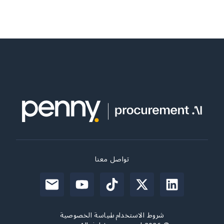
تواصل معنا
شروط الاستخدام
سياسة الخصوصية