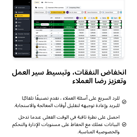
انخفاض النفقات، وتبسيط سير العمل
وتعزيز رضا العملاء
للرد السريع على أسئلة العملاء ، نقدم تصنيفًا تلقائيًا
للبريد وإعادة توجيهه لتقليل أوقات المعالجة والاستجابة.
احصل على نظرة ثاقبة في الوقت الفعلي عندما تدخل
البيانات عملك مع الحفاظ على مستويات الإدارة والتحكم
والخصوصية المناسبة.