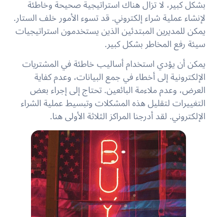
بشكل كبير، لا تزال هناك استراتيجية صحيحة وخاطئة
لإنشاء عملية شراء إلكتروني. قد تسوء الأمور خلف الستار.
يمكن للمديرين المبتدئين الذين يستخدمون استراتيجيات
سيئة رفع المخاطر بشكل كبير.
يمكن أن يؤدي استخدام أساليب خاطئة في المشتريات
الإلكترونية إلى أخطاء في جمع البيانات، وعدم كفاية
العرض، وعدم ملاءمة البائعين. تحتاج إلى إجراء بعض
التغييرات لتقليل هذه المشكلات وتبسيط عملية الشراء
الإلكتروني. لقد أدرجنا المراكز الثلاثة الأولى هنا.