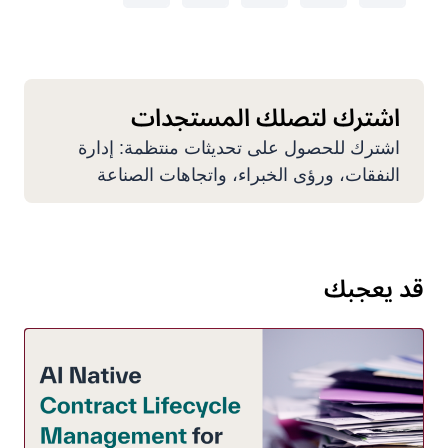
اشترك لتصلك المستجدات
اشترك للحصول على تحديثات منتظمة: إدارة
النفقات، ورؤى الخبراء، واتجاهات الصناعة
قد يعجبك