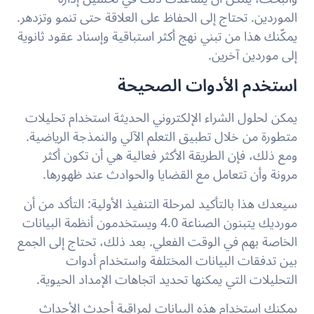
الموردين. تحتاج إلى الحفاظ على العلاقة حتى تنمو وتزدهر.
يمكّنك هذا من تبني نهج أكثر استباقية وإسناد عقود ثانوية
إلى موردين آخرين.
استخدم الأدوات الصحيحة
يمكن لحلول الشراء الإلكتروني الحديثة استخدام تحليلات
متطورة من خلال تطبيق التعلم الآلي والنمذجة الرياضية.
ومع ذلك، فإن الطريقة الأكثر فعالية هي أن تكون أكثر
مرونة وأن تتعامل مع القضايا والحوادث عند ظهورها.
سيعدك هذا بالتأكيد لمرحلة التنفيذ الأولية: التأكد من أن
مورديك يتبنون الصناعة 4.0 ويستخدمون أنظمة البيانات
الخاصة بهم في الوقت الفعلي. بعد ذلك، تحتاج إلى الجمع
بين تدفقات البيانات المختلفة واستخدام أدوات
التحليلات التي يمكنها تحديد اتجاهات الإمداد الحيوية.
يمكنك استخدام هذه البيانات لمراقبة أحدث الأحداث