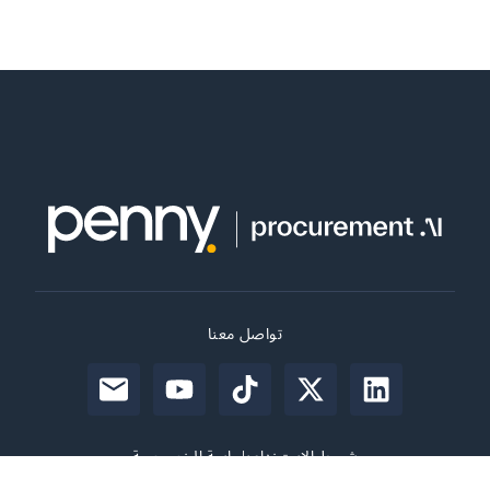
تواصل معنا
شروط الاستخدام
سياسة الخصوصية
© 2026 penny. All rights reserved.