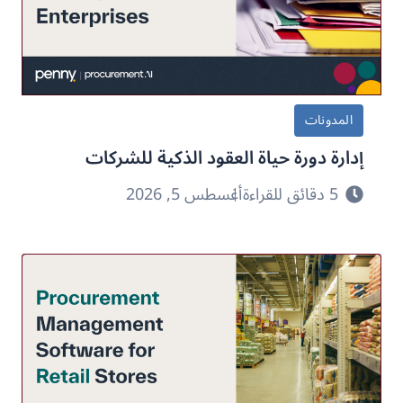
المدونات
إدارة دورة حياة العقود الذكية للشركات
5 دقائق للقراءة
أغسطس 5, 2026