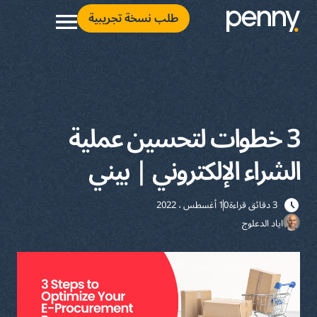
طلب نسخة تجريبية
3 خطوات لتحسين عملية
الشراء الإلكتروني | بيني
3 دقائق قراءة
10 أغسطس ، 2022
اياد الدعلوج