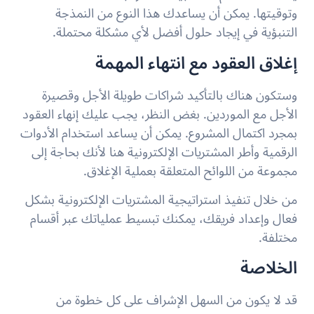
وتوقيتها. يمكن أن يساعدك هذا النوع من النمذجة
التنبؤية في إيجاد حلول أفضل لأي مشكلة محتملة.
إغلاق العقود مع انتهاء المهمة
وستكون هناك بالتأكيد شراكات طويلة الأجل وقصيرة
الأجل مع الموردين. بغض النظر، يجب عليك إنهاء العقود
بمجرد اكتمال المشروع. يمكن أن يساعد استخدام الأدوات
الرقمية وأطر المشتريات الإلكترونية هنا لأنك بحاجة إلى
مجموعة من اللوائح المتعلقة بعملية الإغلاق.
من خلال تنفيذ استراتيجية المشتريات الإلكترونية بشكل
فعال وإعداد فريقك، يمكنك تبسيط عملياتك عبر أقسام
مختلفة.
الخلاصة
قد لا يكون من السهل الإشراف على كل خطوة من