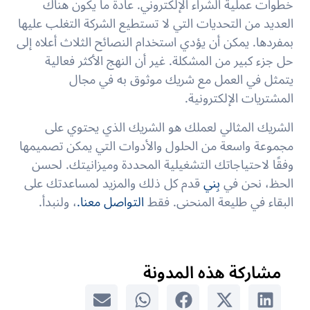
خطوات عملية الشراء الإلكتروني. عادة ما يكون هناك
العديد من التحديات التي لا تستطيع الشركة التغلب عليها
بمفردها. يمكن أن يؤدي استخدام النصائح الثلاث أعلاه إلى
حل جزء كبير من المشكلة. غير أن النهج الأكثر فعالية
يتمثل في العمل مع شريك موثوق به في مجال
المشتريات الإلكترونية.
الشريك المثالي لعملك هو الشريك الذي يحتوي على
مجموعة واسعة من الحلول والأدوات التي يمكن تصميمها
وفقًا لاحتياجاتك التشغيلية المحددة وميزانيتك. لحسن
الحظ، نحن في
بِني
قدم كل ذلك والمزيد لمساعدتك على
البقاء في طليعة المنحنى. فقط
التواصل معنا.
، ولنبدأ.
مشاركة هذه المدونة