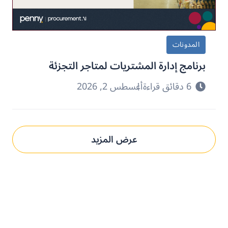
المدونات
برنامج إدارة المشتريات لمتاجر التجزئة
6 دقائق قراءة
أغسطس 2, 2026
عرض المزيد