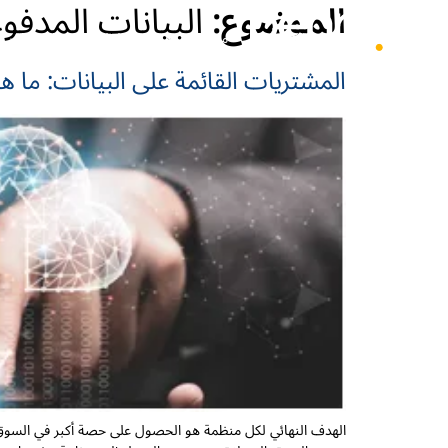
الموضوع:
البيانات المدفو
منتجاتنا
الحلول
المصادر
المشتريات القائمة على البيانات: ما
الهدف النهائي لكل منظمة هو الحصول على حصة أكبر في السوق 