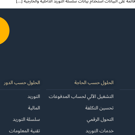
ة على البيانات استخدام بيانات سلسلة التوريد الداخلية والخارجية [...]
الحلول حسب الحاجة
الحلول حسب الدور
التشغيل الآلي لحساب المدفوعات
التوريد
تحسين التكلفة
المالية
التحول الرقمي
سلسلة التوريد
خدمات التوريد
تقنية المعلومات