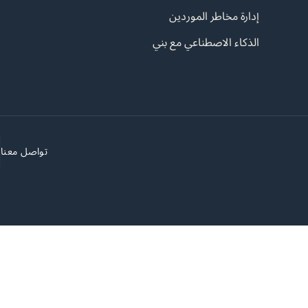
إدارة مخاطر الموردين
الذكاء الاصطناعي مع بني
تواصل معنا