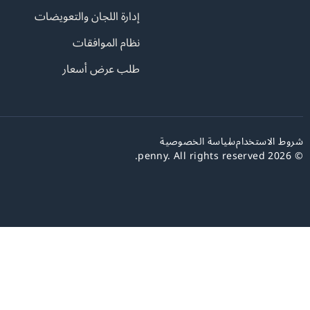
إدارة اللجان والتعويضات
نظام الموافقات
طلب عرض أسعار
شروط الاستخدام
سياسة الخصوصية
© 2026 penny. All rights reserved.