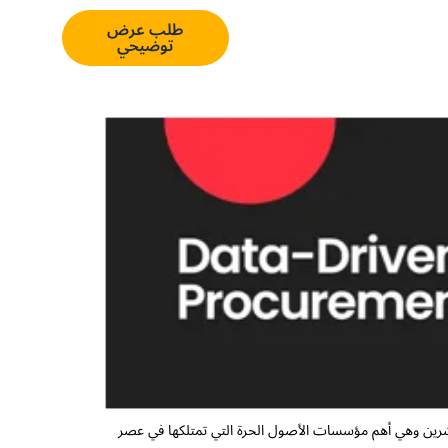
En
تسجيل
طلب عرض
الدخول
توضيحي
عشرين وهي أهم مؤسسات الأصول الحرة التي تمتلكها في عصر