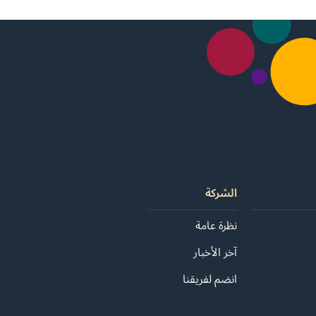
الشركة
نظرة عامة
آخر الأخبار
انضم لفريقنا