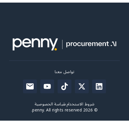
تواصل معنا
شروط الاستخدام
سياسة الخصوصية
© 2026 penny. All rights reserved.