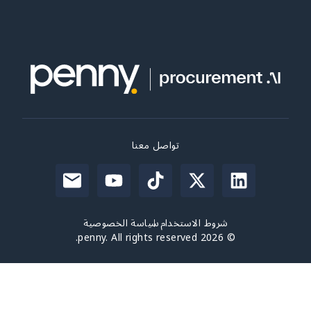
تواصل معنا
شروط الاستخدام
سياسة الخصوصية
© 2026 penny. All rights reserved.