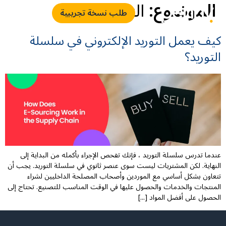
الموضوع:
التوريد
طلب نسخة تجريبية
كيف يعمل التوريد الإلكتروني في سلسلة
التوريد؟
عندما تدرس سلسلة التوريد ، فإنك تفحص الإجراء بأكمله من البداية إلى
النهاية. لكن المشتريات ليست سوى عنصر ثانوي في سلسلة التوريد. يجب أن
تتعاون بشكل أساسي مع الموردين وأصحاب المصلحة الداخليين لشراء
المنتجات والخدمات والحصول عليها في الوقت المناسب للتصنيع. تحتاج إلى
الحصول على أفضل المواد [...]