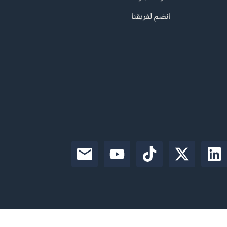
انضم لفريقنا