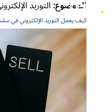
الموضوع:
التوريد الإلكترون
منتجاتنا
الحلول
المصادر
كيف يعمل التوريد الإلكتروني في سلسل