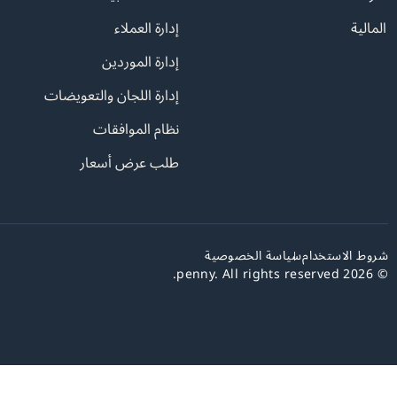
المالية
إدارة العملاء
إدارة الموردين
إدارة اللجان والتعويضات
نظام الموافقات
طلب عرض أسعار
شروط الاستخدام
سياسة الخصوصية
© 2026 penny. All rights reserved.