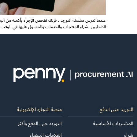
عندما تدرس سلسلة التوريد ، فإنك تفحص الإجراء بأكمله من ا
الداخليين لشراء المنتجات والخدمات والحصول عليها في الوقت ا
التوريد حتى الدفع
منصة التجارة الإلكترونية
المشتريات الأساسية
التوريد حتى الدفع وأكثر
شراء
العلامات البيضاء