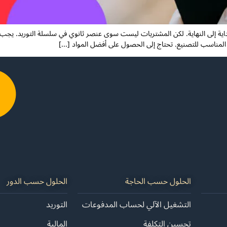
لبداية إلى النهاية. لكن المشتريات ليست سوى عنصر ثانوي في سلسلة التوريد. ي
لمناسب للتصنيع. تحتاج إلى الحصول على أفضل المواد [...]
الحلول حسب الحاجة
الحلول حسب الدور
التشغيل الآلي لحساب المدفوعات
التوريد
تحسين التكلفة
المالية