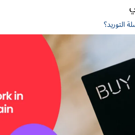
ي
h
الشركة
الأسعار
تواصل معنا
ة التوريد؟