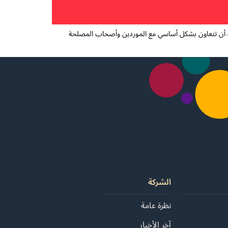
جب أن تتعاون بشكل أساسي مع الموردين وأصحاب المصلحة
الشركة
نظرة عامة
آخر الأخبار