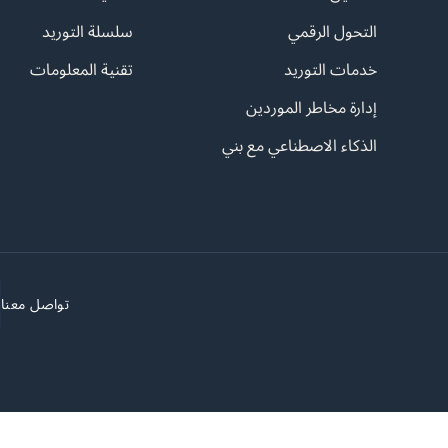
التحول الرقمي
سلسلة التوريد
خدمات التوريد
تقنية المعلومات
إدارة مخاطر الموردين
الذكاء الاصطناعي مع بني
تواصل معنا