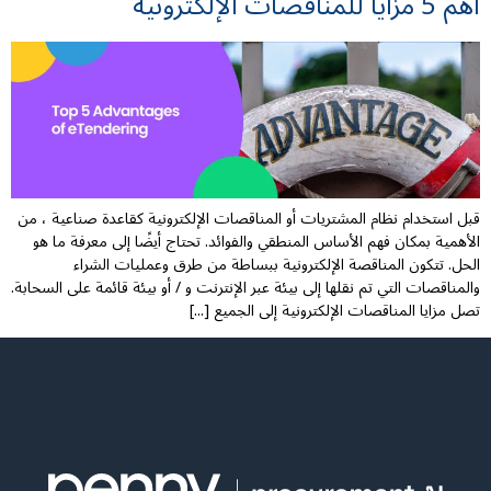
أهم 5 مزايا للمناقصات الإلكترونية
قبل استخدام نظام المشتريات أو المناقصات الإلكترونية كقاعدة صناعية ، من
الأهمية بمكان فهم الأساس المنطقي والفوائد. تحتاج أيضًا إلى معرفة ما هو
الحل. تتكون المناقصة الإلكترونية ببساطة من طرق وعمليات الشراء
والمناقصات التي تم نقلها إلى بيئة عبر الإنترنت و / أو بيئة قائمة على السحابة.
تصل مزايا المناقصات الإلكترونية إلى الجميع [...]