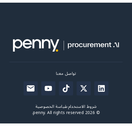
تواصل معنا
شروط الاستخدام
سياسة الخصوصية
© 2026 penny. All rights reserved.