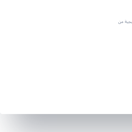
يجية من