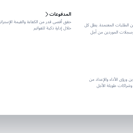
المدفوعات
حقق أقصى قدر من الكفاءة والقيمة الإسترات
ا من الطلبات المعتمدة. يظل كل
خلال إدارة ذكية للفواتير
وسجلات الموردين من أجل
ين ورؤى الأداء والإعداد من
ً وشراكات طويلة الأجل