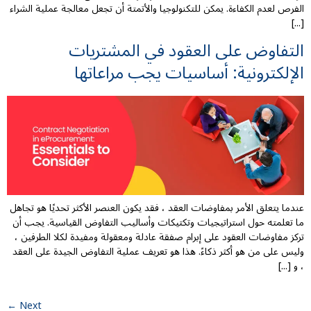
الفرص لعدم الكفاءة. يمكن للتكنولوجيا والأتمتة أن تجعل معالجة عملية الشراء
[...]
التفاوض على العقود في المشتريات
الإلكترونية: أساسيات يجب مراعاتها
عندما يتعلق الأمر بمفاوضات العقد ، فقد يكون العنصر الأكثر تحديًا هو تجاهل
ما تعلمته حول استراتيجيات وتكتيكات وأساليب التفاوض القياسية. يجب أن
تركز مفاوضات العقود على إبرام صفقة عادلة ومعقولة ومفيدة لكلا الطرفين ،
وليس على من هو أكثر ذكاءً. هذا هو تعريف عملية التفاوض الجيدة على العقد
، و [...]
←
Next