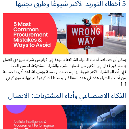
5 أخطاء التوريد الأكثر شيوعًا وطرق تجنبها
يمكن أن تتصاعد أخطاء الشراء الشائعة بسرعة إلى كوابيس شراء. سيؤدي العمل
بنظام غير فعال إلى الكثير من قضايا الشراء والشراء المشتركة. لحسن الحظ،
فإن أخطاء الشراء الأكثر شيوعًا لها إصلاحات واضحة وبسيطة. لقد أدرجنا خمسة
من أخطاء الشراء هذه في هذه المقالة وأوضحنا لك كيفية تجنبها. تصوير كيني
[...]
الذكاء الاصطناعي وأداء المشتريات: الاتصال