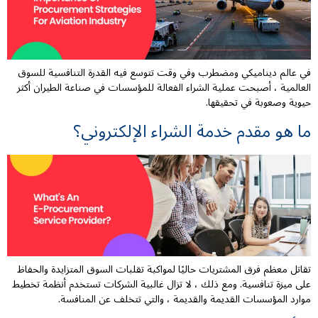
في عالم ديناميكي ومضطرب وفي وقت تتوسع فيه القدرة التنافسية للسوق
العالمية ، أصبحت عملية الشراء الفعالة للمؤسسات في صناعة الطيران أكثر
حيوية وصعوبة في تحقيقها.
ما هو مقدم خدمة الشراء الإلكتروني؟
تقاتل معظم فرق المشتريات حاليًا لمواكبة تقلبات السوق المتزايدة والحفاظ
على ميزة تنافسية. ومع ذلك ، لا تزال غالبية الشركات تستخدم أنظمة تخطيط
موارد المؤسسات القديمة والقديمة ، والتي تتخلف عن المنافسة.