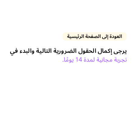
العودة إلى الصفحة الرئيسية
يرجى إكمال الحقول الضرورية التالية والبدء في
تجربة مجانية لمدة 14 يومًا.
اطلب نسخة تجريبية مجانية من بيني سوفتوير