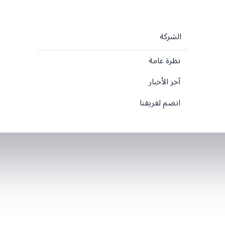
الشركة
نظرة عامة
آخر الأخبار
انضم لفريقنا